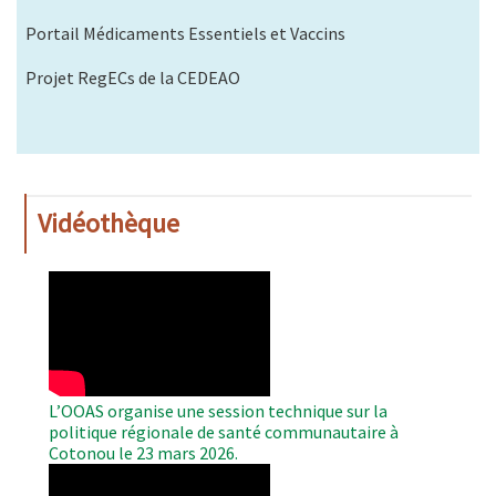
Portail Médicaments Essentiels et Vaccins
Projet RegECs de la CEDEAO
Vidéothèque
WAHO
Remote
Video
L’OOAS organise une session technique sur la
politique régionale de santé communautaire à
Cotonou le 23 mars 2026.
WAHO
Remote