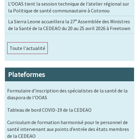
L’OOAS tient la session technique de l’atelier régional sur
la Politique de santé communautaire à Cotonou
La Sierra Leone accueillera la 27ᵉ Assemblée des Ministres
de la Santé de la CEDEAO du 20 au 25 avril 2026 à Freetown
Toute l'actualité
Plateformes
Formulaire d'inscription des spécialistes de la santé de la
diaspora de l'OOAS
Tableau de bord COVID-19 de la CEDEAO
Curriculum de formation harmonisé pour le personnel de
santé intervenant aux points d’entrée des états membres
de la CEDEAO