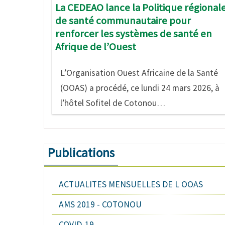
La CEDEAO lance la Politique régional
de santé communautaire pour
renforcer les systèmes de santé en
Afrique de l’Ouest
L’Organisation Ouest Africaine de la Santé
(OOAS) a procédé, ce lundi 24 mars 2026, à
l’hôtel Sofitel de Cotonou…
Publications
ACTUALITES MENSUELLES DE L OOAS
AMS 2019 - COTONOU
COVID-19