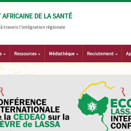
AFRICAINE DE LA SANTÉ
 travers l'intégration régionale
ts
Ressources
Médiathèque
Recrutement
Ap