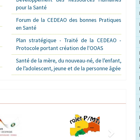
pour la Santé
Forum de la CEDEAO des bonnes Pratiques
en Santé
Plan stratégique - Traité de la CEDEAO -
Protocole portant création de l'OOAS
Santé de la mère, du nouveau-né, de l’enfant,
de l’adolescent, jeune et de la personne âgée
Suivant
Image
Image