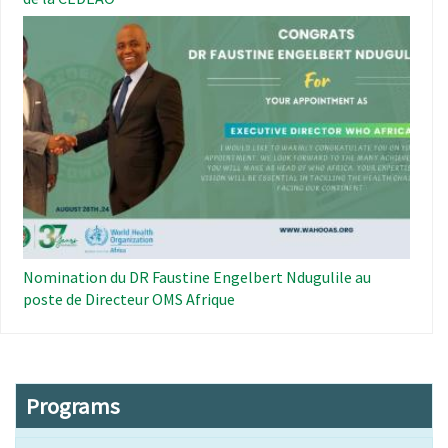
Image
Nomination du DR Faustine Engelbert Ndugulile au
poste de Directeur OMS Afrique
Programs