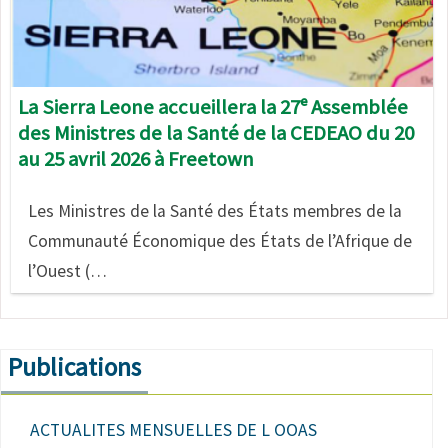
La Sierra Leone accueillera la 27ᵉ Assemblée
des Ministres de la Santé de la CEDEAO du 20
au 25 avril 2026 à Freetown
Les Ministres de la Santé des États membres de la
Communauté Économique des États de l’Afrique de
l’Ouest (…
Publications
ACTUALITES MENSUELLES DE L OOAS