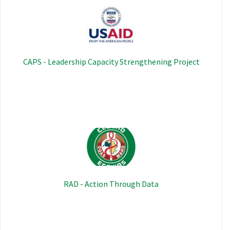
Image
CAPS - Leadership Capacity Strengthening Project
Image
RAD - Action Through Data