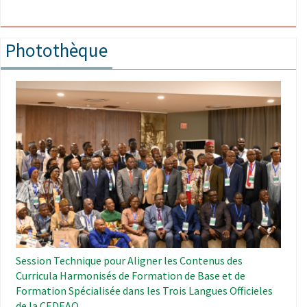
Photothèque
Image
Session Technique pour Aligner les Contenus des
Curricula Harmonisés de Formation de Base et de
Formation Spécialisée dans les Trois Langues Officieles
de la CEDEAO