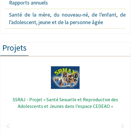
Rapports annuels
Santé de la mère, du nouveau-né, de l’enfant, de
l’adolescent, jeune et de la personne âgée
Projets
Précédent
Suivan
Image
SSRAJ - Projet « Santé Sexuelle et Reproductive des
Adolescents et Jeunes dans l’espace CEDEAO »