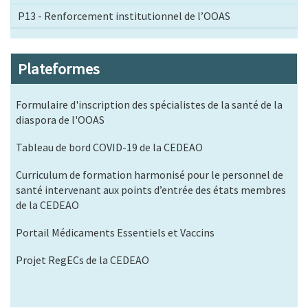
P13 - Renforcement institutionnel de l’OOAS
Plateformes
Formulaire d'inscription des spécialistes de la santé de la
diaspora de l'OOAS
Tableau de bord COVID-19 de la CEDEAO
Curriculum de formation harmonisé pour le personnel de
santé intervenant aux points d’entrée des états membres
de la CEDEAO
Portail Médicaments Essentiels et Vaccins
Projet RegECs de la CEDEAO