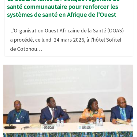
santé communautaire pour renforcer les
systèmes de santé en Afrique de l’Ouest
L’Organisation Ouest Africaine de la Santé (OOAS)
a procédé, ce lundi 24 mars 2026, à l’hôtel Sofitel
de Cotonou…
Image