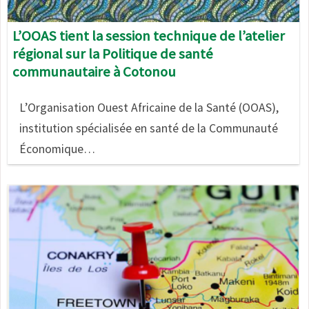
L’OOAS tient la session technique de l’atelier
régional sur la Politique de santé
communautaire à Cotonou
L’Organisation Ouest Africaine de la Santé (OOAS),
institution spécialisée en santé de la Communauté
Économique…
Image