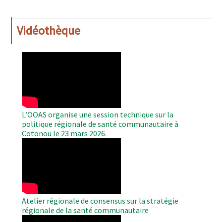
Vidéothèque
WAHO
Remote
Video
L’OOAS organise une session technique sur la
politique régionale de santé communautaire à
Cotonou le 23 mars 2026.
WAHO
Remote
Video
Atelier régionale de consensus sur la stratégie
régionale de la santé communautaire
WAHO