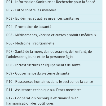
P01 - Information Sanitaire et Recherche pour la Santé
P02 - Lutte contre les maladies
P03 - Epidémies et autres urgences sanitaires
P04 - Promotion de la santé
P05 - Médicaments, Vaccins et autres produits médicaux
P06 - Médecine Traditionnelle
P07 - Santé de la mère, du nouveau-né, de l’enfant, de
l’adolescent, jeune et de la personne âgée
P08 - Infrastructures et équipements de santé
P09 - Gouvernance du système de santé
P10 - Ressources humaines dans le secteur de la santé
P11 - Assistance technique aux Etats membres
P12 - Coopération technique et financière et
harmonisation des politiques.