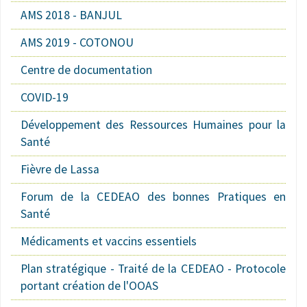
AMS 2018 - BANJUL
AMS 2019 - COTONOU
Centre de documentation
COVID-19
Développement des Ressources Humaines pour la
Santé
Fièvre de Lassa
Forum de la CEDEAO des bonnes Pratiques en
Santé
Médicaments et vaccins essentiels
Plan stratégique - Traité de la CEDEAO - Protocole
portant création de l'OOAS