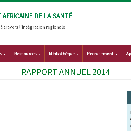
AFRICAINE DE LA SANTÉ
 travers l'intégration régionale
ts
Ressources
Médiathèque
Recrutement
Ap
RAPPORT ANNUEL 2014