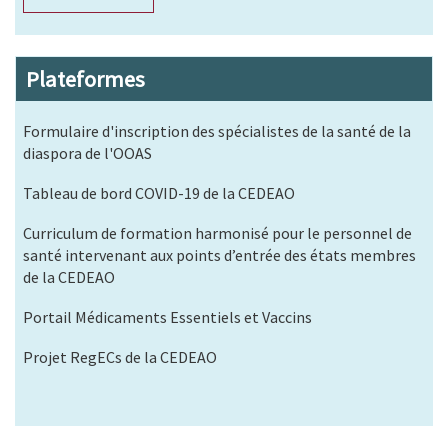
Plateformes
Formulaire d'inscription des spécialistes de la santé de la
diaspora de l'OOAS
Tableau de bord COVID-19 de la CEDEAO
Curriculum de formation harmonisé pour le personnel de
santé intervenant aux points d’entrée des états membres
de la CEDEAO
Portail Médicaments Essentiels et Vaccins
Projet RegECs de la CEDEAO