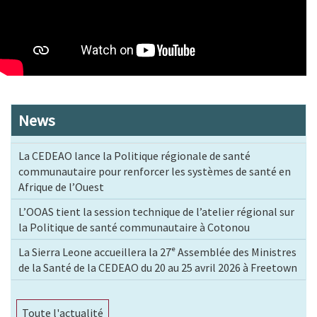
News
La CEDEAO lance la Politique régionale de santé
communautaire pour renforcer les systèmes de santé en
Afrique de l’Ouest
L’OOAS tient la session technique de l’atelier régional sur
la Politique de santé communautaire à Cotonou
La Sierra Leone accueillera la 27ᵉ Assemblée des Ministres
de la Santé de la CEDEAO du 20 au 25 avril 2026 à Freetown
Toute l'actualité