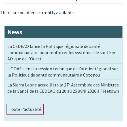
There are no offers currently available.
News
La CEDEAO lance la Politique régionale de santé
communautaire pour renforcer les systèmes de santé en
Afrique de l’Ouest
L’OOAS tient la session technique de l’atelier régional sur
la Politique de santé communautaire à Cotonou
La Sierra Leone accueillera la 27ᵉ Assemblée des Ministres
de la Santé de la CEDEAO du 20 au 25 avril 2026 à Freetown
Toute l'actualité