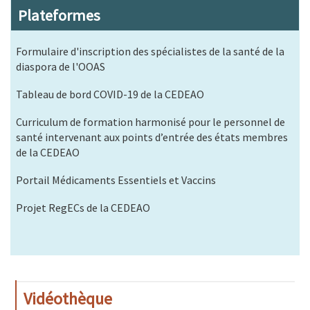
Plateformes
Formulaire d'inscription des spécialistes de la santé de la
diaspora de l'OOAS
Tableau de bord COVID-19 de la CEDEAO
Curriculum de formation harmonisé pour le personnel de
santé intervenant aux points d’entrée des états membres
de la CEDEAO
Portail Médicaments Essentiels et Vaccins
Projet RegECs de la CEDEAO
Vidéothèque