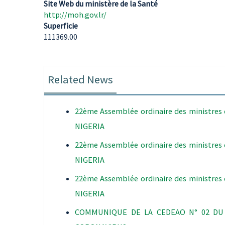
Site Web du ministère de la Santé
http://moh.gov.lr/
Superficie
111369.00
Related News
22ème Assemblée ordinaire des ministres 
NIGERIA
22ème Assemblée ordinaire des ministres 
NIGERIA
22ème Assemblée ordinaire des ministres 
NIGERIA
COMMUNIQUE DE LA CEDEAO N° 02 DU 