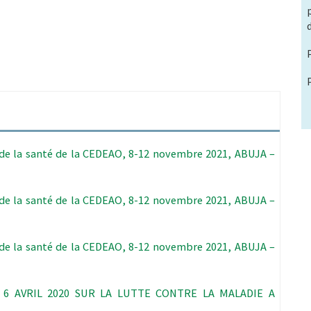
de la santé de la CEDEAO, 8-12 novembre 2021, ABUJA –
de la santé de la CEDEAO, 8-12 novembre 2021, ABUJA –
de la santé de la CEDEAO, 8-12 novembre 2021, ABUJA –
6 AVRIL 2020 SUR LA LUTTE CONTRE LA MALADIE A