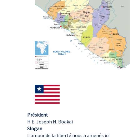
Président
H.E. Joseph N. Boakai
Slogan
L'amour de la liberté nous a amenés ici