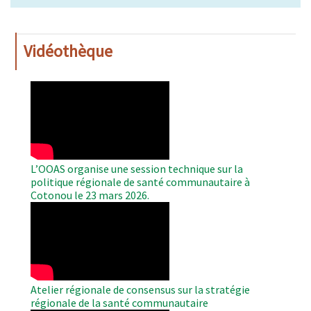
Vidéothèque
WAHO
Remote
Video
L’OOAS organise une session technique sur la
politique régionale de santé communautaire à
Cotonou le 23 mars 2026.
WAHO
Remote
Video
Atelier régionale de consensus sur la stratégie
régionale de la santé communautaire