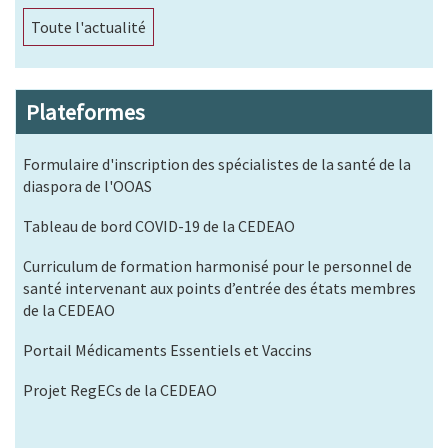
Toute l'actualité
Plateformes
Formulaire d'inscription des spécialistes de la santé de la
diaspora de l'OOAS
Tableau de bord COVID-19 de la CEDEAO
Curriculum de formation harmonisé pour le personnel de
santé intervenant aux points d’entrée des états membres
de la CEDEAO
Portail Médicaments Essentiels et Vaccins
Projet RegECs de la CEDEAO