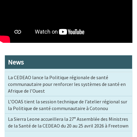
News
La CEDEAO lance la Politique régionale de santé
communautaire pour renforcer les systèmes de santé en
Afrique de l’Ouest
L’OOAS tient la session technique de l’atelier régional sur
la Politique de santé communautaire à Cotonou
La Sierra Leone accueillera la 27ᵉ Assemblée des Ministres
de la Santé de la CEDEAO du 20 au 25 avril 2026 à Freetown