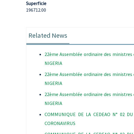
Superficie
196712.00
Related News
22ème Assemblée ordinaire des ministres 
NIGERIA
22ème Assemblée ordinaire des ministres 
NIGERIA
22ème Assemblée ordinaire des ministres 
NIGERIA
COMMUNIQUE DE LA CEDEAO N° 02 DU 
CORONAVIRUS