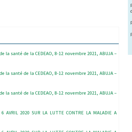
de la santé de la CEDEAO, 8-12 novembre 2021, ABUJA –
de la santé de la CEDEAO, 8-12 novembre 2021, ABUJA –
de la santé de la CEDEAO, 8-12 novembre 2021, ABUJA –
6 AVRIL 2020 SUR LA LUTTE CONTRE LA MALADIE A