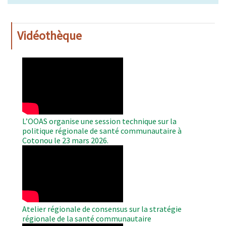
Vidéothèque
WAHO
Remote
Video
L’OOAS organise une session technique sur la
politique régionale de santé communautaire à
Cotonou le 23 mars 2026.
WAHO
Remote
Video
Atelier régionale de consensus sur la stratégie
régionale de la santé communautaire