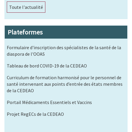
Toute l'actualité
Plateformes
Formulaire d'inscription des spécialistes de la santé de la
diaspora de l'OOAS
Tableau de bord COVID-19 de la CEDEAO
Curriculum de formation harmonisé pour le personnel de
santé intervenant aux points d’entrée des états membres
de la CEDEAO
Portail Médicaments Essentiels et Vaccins
Projet RegECs de la CEDEAO