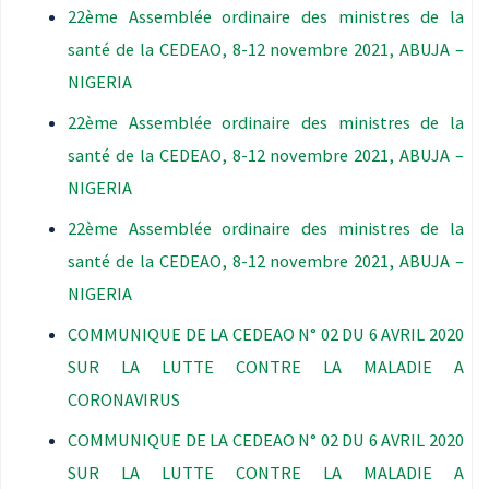
22ème Assemblée ordinaire des ministres de la
santé de la CEDEAO, 8-12 novembre 2021, ABUJA –
NIGERIA
22ème Assemblée ordinaire des ministres de la
santé de la CEDEAO, 8-12 novembre 2021, ABUJA –
NIGERIA
22ème Assemblée ordinaire des ministres de la
santé de la CEDEAO, 8-12 novembre 2021, ABUJA –
NIGERIA
COMMUNIQUE DE LA CEDEAO N° 02 DU 6 AVRIL 2020
SUR LA LUTTE CONTRE LA MALADIE A
CORONAVIRUS
COMMUNIQUE DE LA CEDEAO N° 02 DU 6 AVRIL 2020
SUR LA LUTTE CONTRE LA MALADIE A