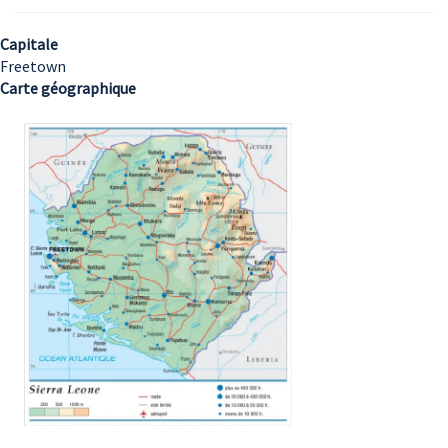
Capitale
Freetown
Carte géographique
Image