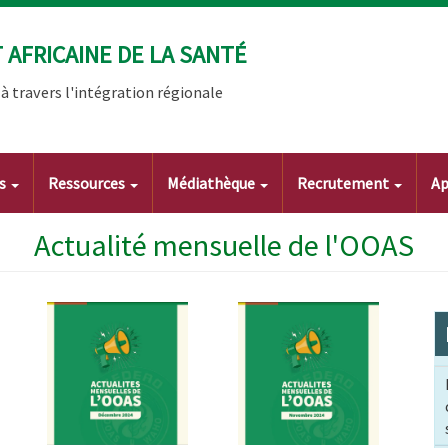
AFRICAINE DE LA SANTÉ
 travers l'intégration régionale
ts
Ressources
Médiathèque
Recrutement
Ap
Actualité mensuelle de l'OOAS