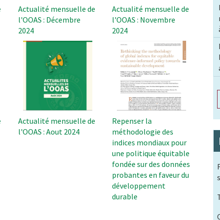
e
Actualité mensuelle de
Actualité mensuelle de
l'OOAS : Décembre
l'OOAS : Novembre
2024
2024
e
Actualité mensuelle de
Repenser la
l'OOAS : Aout 2024
méthodologie des
indices mondiaux pour
une politique équitable
fondée sur des données
probantes en faveur du
développement
durable