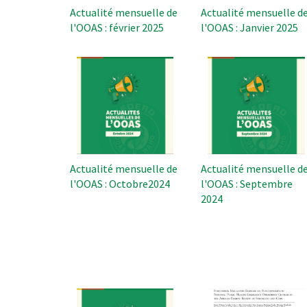
Actualité mensuelle de
Actualité mensuelle d
l'OOAS : février 2025
l'OOAS : Janvier 2025
Actualité mensuelle de
Actualité mensuelle d
l'OOAS : Octobre2024
l'OOAS : Septembre
2024