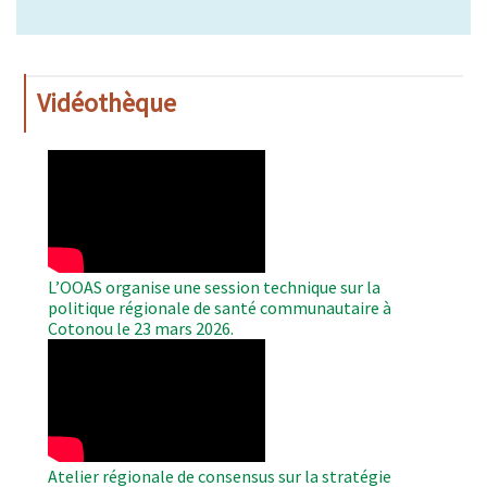
Vidéothèque
WAHO
Remote
Video
L’OOAS organise une session technique sur la
politique régionale de santé communautaire à
Cotonou le 23 mars 2026.
WAHO
Remote
Video
Atelier régionale de consensus sur la stratégie