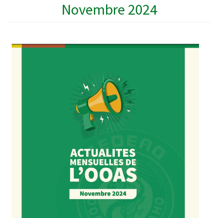
Novembre 2024