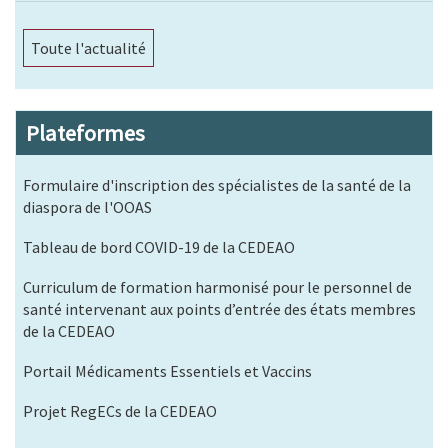
Toute l'actualité
Plateformes
Formulaire d'inscription des spécialistes de la santé de la
diaspora de l'OOAS
Tableau de bord COVID-19 de la CEDEAO
Curriculum de formation harmonisé pour le personnel de
santé intervenant aux points d’entrée des états membres
de la CEDEAO
Portail Médicaments Essentiels et Vaccins
Projet RegECs de la CEDEAO