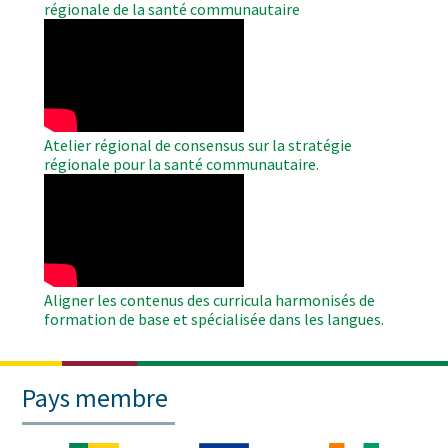
régionale de la santé communautaire
WAHO
Remote
Video
Atelier régional de consensus sur la stratégie
régionale pour la santé communautaire.
WAHO
Remote
Video
Aligner les contenus des curricula harmonisés de
formation de base et spécialisée dans les langues.
Pays membre