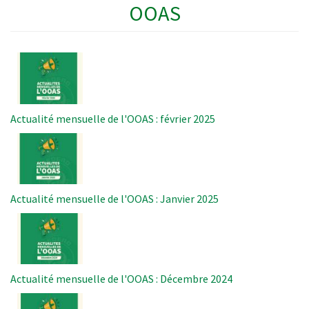
OOAS
Image
Actualité mensuelle de l'OOAS : février 2025
Image
Actualité mensuelle de l'OOAS : Janvier 2025
Image
Actualité mensuelle de l'OOAS : Décembre 2024
Image