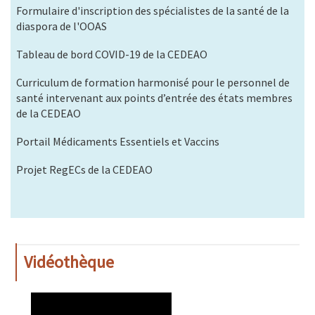
Formulaire d'inscription des spécialistes de la santé de la
diaspora de l'OOAS
Tableau de bord COVID-19 de la CEDEAO
Curriculum de formation harmonisé pour le personnel de
santé intervenant aux points d’entrée des états membres
de la CEDEAO
Portail Médicaments Essentiels et Vaccins
Projet RegECs de la CEDEAO
Vidéothèque
WAHO
Remote