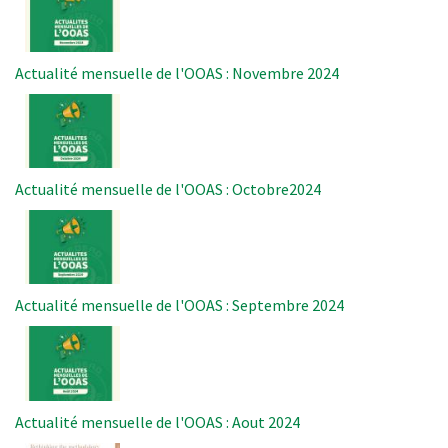
Actualité mensuelle de l'OOAS : Novembre 2024
Image
Actualité mensuelle de l'OOAS : Octobre2024
Image
Actualité mensuelle de l'OOAS : Septembre 2024
Image
Actualité mensuelle de l'OOAS : Aout 2024
Image