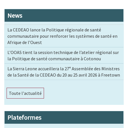
News
La CEDEAO lance la Politique régionale de santé
communautaire pour renforcer les systèmes de santé en
Afrique de l’Ouest
L’OOAS tient la session technique de l’atelier régional sur
la Politique de santé communautaire à Cotonou
La Sierra Leone accueillera la 27ᵉ Assemblée des Ministres
de la Santé de la CEDEAO du 20 au 25 avril 2026 à Freetown
Toute l'actualité
Plateformes