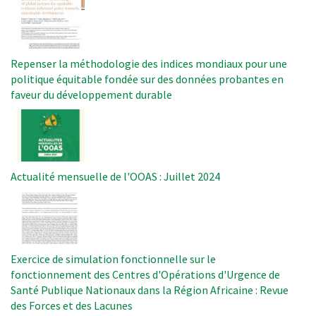
Repenser la méthodologie des indices mondiaux pour une
politique équitable fondée sur des données probantes en
faveur du développement durable
Image
Actualité mensuelle de l'OOAS : Juillet 2024
Image
Exercice de simulation fonctionnelle sur le
fonctionnement des Centres d'Opérations d'Urgence de
Santé Publique Nationaux dans la Région Africaine : Revue
des Forces et des Lacunes