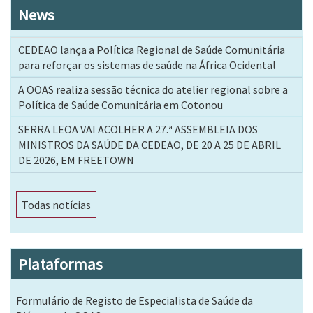
News
CEDEAO lança a Política Regional de Saúde Comunitária
para reforçar os sistemas de saúde na África Ocidental
A OOAS realiza sessão técnica do atelier regional sobre a
Política de Saúde Comunitária em Cotonou
SERRA LEOA VAI ACOLHER A 27.ª ASSEMBLEIA DOS
MINISTROS DA SAÚDE DA CEDEAO, DE 20 A 25 DE ABRIL
DE 2026, EM FREETOWN
Todas notícias
Plataformas
Formulário de Registo de Especialista de Saúde da