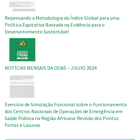
Repensando a Metodologia do Índice Global para uma
Política Equitativa Baseada na Evidência para o
Desenvolvimento Sustentável
Imagem
NOTÍCIAS MENSAIS DA OOAS – JULHO 2024
Imagem
Exercício de Simulação Funcional sobre o Funcionamento
dos Centros Nacionais de Operações de Emergência em
Saúde Pública na Região Africana: Revisão dos Pontos
Fortes e Lacunas