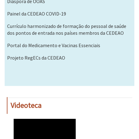
Diáspora de OOAS
Painel da CEDEAO COVID-19
Currículo harmonizado de formação do pessoal de saúde
dos pontos de entrada nos países membros da CEDEAO
Portal do Medicamento e Vacinas Essenciais
Projeto RegECs da CEDEAO
Videoteca
WAHO
Remote
Video