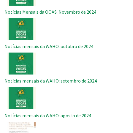
Notícias Mensais da OOAS: Novembro de 2024
Imagem
Notícias mensais da WAHO: outubro de 2024
Imagem
Notícias mensais da WAHO: setembro de 2024
Imagem
Notícias mensais da WAHO: agosto de 2024
Imagem