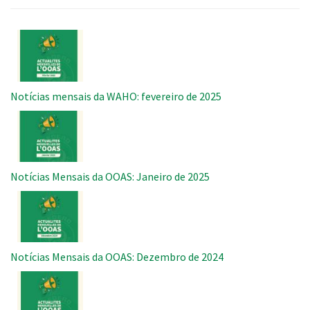
Imagem
Notícias mensais da WAHO: fevereiro de 2025
Imagem
Notícias Mensais da OOAS: Janeiro de 2025
Imagem
Notícias Mensais da OOAS: Dezembro de 2024
Imagem