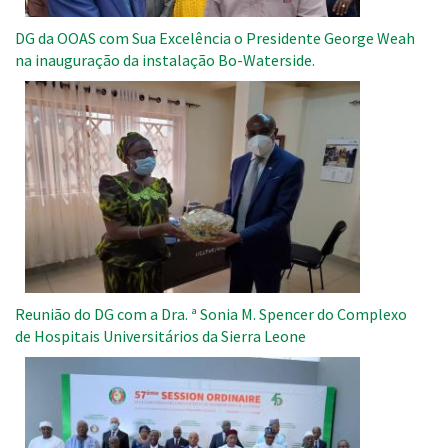
DG da OOAS com Sua Excelência o Presidente George Weah
na inauguração da instalação Bo-Waterside.
Imagem
Reunião do DG com a Dra. ª Sonia M. Spencer do Complexo
de Hospitais Universitários da Sierra Leone
Imagem