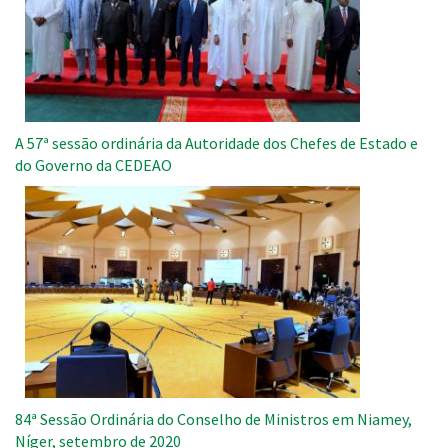
A 57ª sessão ordinária da Autoridade dos Chefes de Estado e
do Governo da CEDEAO
Imagem
84ª Sessão Ordinária do Conselho de Ministros em Niamey,
Níger, setembro de 2020