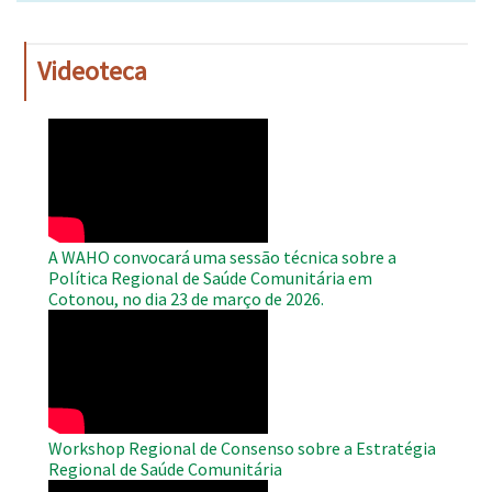
Videoteca
WAHO
Remote
Video
A WAHO convocará uma sessão técnica sobre a
Política Regional de Saúde Comunitária em
Cotonou, no dia 23 de março de 2026.
WAHO
Remote
Video
Workshop Regional de Consenso sobre a Estratégia
Regional de Saúde Comunitária
WAHO