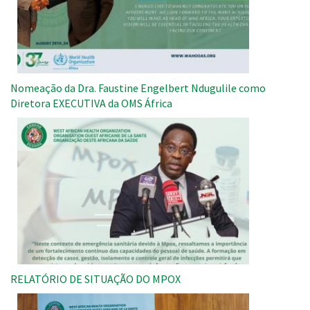
Nomeação da Dra. Faustine Engelbert Ndugulile como
Diretora EXECUTIVA da OMS África
Imagem
RELATÓRIO DE SITUAÇÃO DO MPOX
Imagem