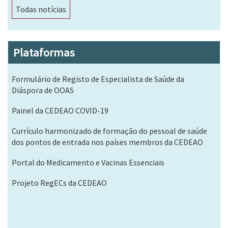
Todas notícias
Plataformas
Formulário de Registo de Especialista de Saúde da
Diáspora de OOAS
Painel da CEDEAO COVID-19
Currículo harmonizado de formação do pessoal de saúde
dos pontos de entrada nos países membros da CEDEAO
Portal do Medicamento e Vacinas Essenciais
Projeto RegECs da CEDEAO