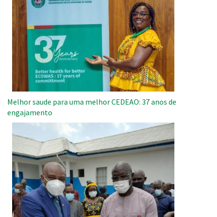
Melhor saude para uma melhor CEDEAO: 37 anos de
engajamento
Imagem