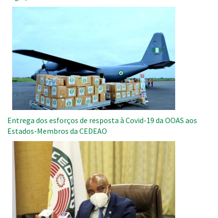
Imagem
Entrega dos esforços de resposta à Covid-19 da OOAS aos
Estados-Membros da CEDEAO
Imagem