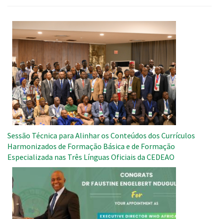
Imagem
Sessão Técnica para Alinhar os Conteúdos dos Currículos
Harmonizados de Formação Básica e de Formação
Especializada nas Três Línguas Oficiais da CEDEAO
Imagem