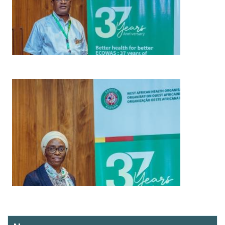
Imagem