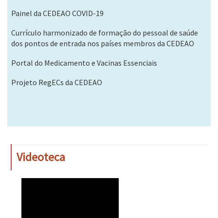
Painel da CEDEAO COVID-19
Currículo harmonizado de formação do pessoal de saúde
dos pontos de entrada nos países membros da CEDEAO
Portal do Medicamento e Vacinas Essenciais
Projeto RegECs da CEDEAO
Videoteca
WAHO
Remote
Video