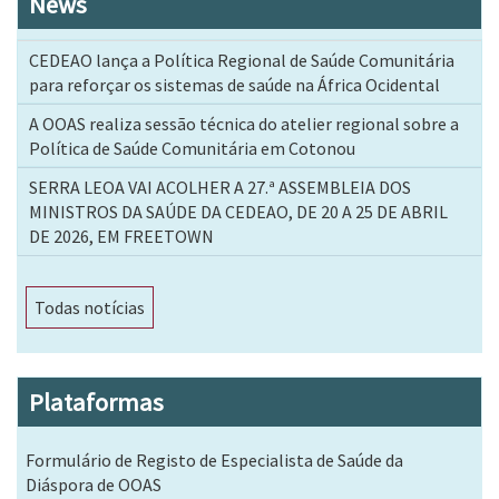
News
CEDEAO lança a Política Regional de Saúde Comunitária
para reforçar os sistemas de saúde na África Ocidental
A OOAS realiza sessão técnica do atelier regional sobre a
Política de Saúde Comunitária em Cotonou
SERRA LEOA VAI ACOLHER A 27.ª ASSEMBLEIA DOS
MINISTROS DA SAÚDE DA CEDEAO, DE 20 A 25 DE ABRIL
DE 2026, EM FREETOWN
Todas notícias
Plataformas
Formulário de Registo de Especialista de Saúde da
Diáspora de OOAS