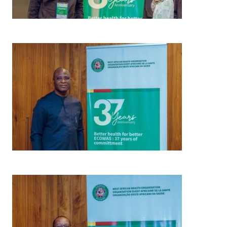
Imagem
Imagem