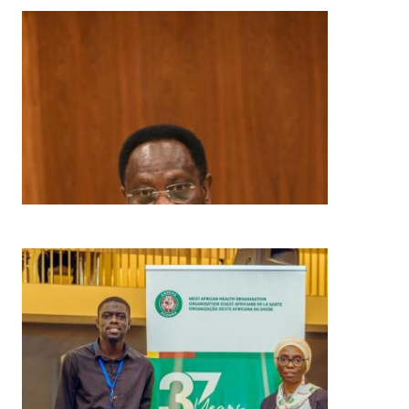
Imagem
Imagem