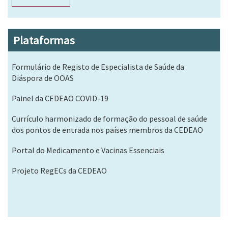
Plataformas
Formulário de Registo de Especialista de Saúde da
Diáspora de OOAS
Painel da CEDEAO COVID-19
Currículo harmonizado de formação do pessoal de saúde
dos pontos de entrada nos países membros da CEDEAO
Portal do Medicamento e Vacinas Essenciais
Projeto RegECs da CEDEAO