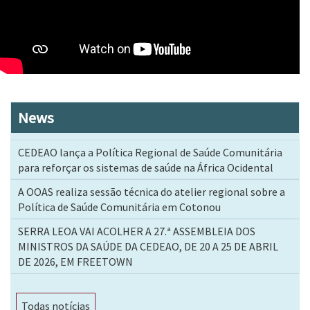
News
CEDEAO lança a Política Regional de Saúde Comunitária
para reforçar os sistemas de saúde na África Ocidental
A OOAS realiza sessão técnica do atelier regional sobre a
Política de Saúde Comunitária em Cotonou
SERRA LEOA VAI ACOLHER A 27.ª ASSEMBLEIA DOS
MINISTROS DA SAÚDE DA CEDEAO, DE 20 A 25 DE ABRIL
DE 2026, EM FREETOWN
Todas notícias