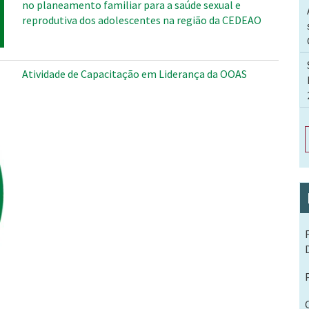
no planeamento familiar para a saúde sexual e
reprodutiva dos adolescentes na região da CEDEAO
Atividade de Capacitação em Liderança da OOAS