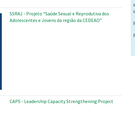
SSRAJ - Projeto “Saúde Sexual e Reprodutiva dos
Adolescentes e Jovens da região da CEDEAO”
CAPS - Leadership Capacity Strengthening Project