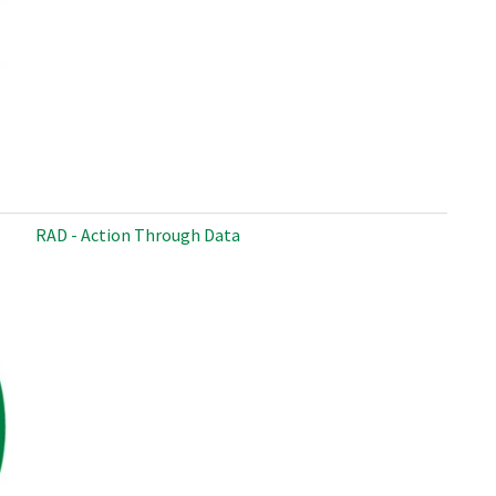
RAD - Action Through Data