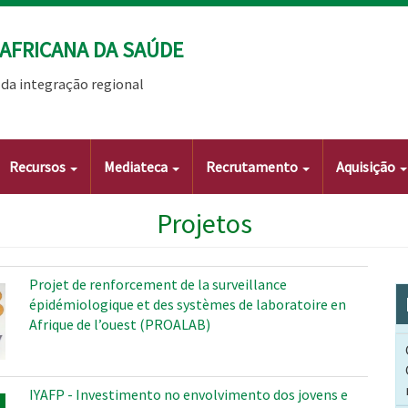
AFRICANA DA SAÚDE
da integração regional
Recursos
Mediateca
Recrutamento
Aquisição
Projetos
Projet de renforcement de la surveillance
épidémiologique et des systèmes de laboratoire en
Afrique de l’ouest (PROALAB)
IYAFP - Investimento no envolvimento dos jovens e