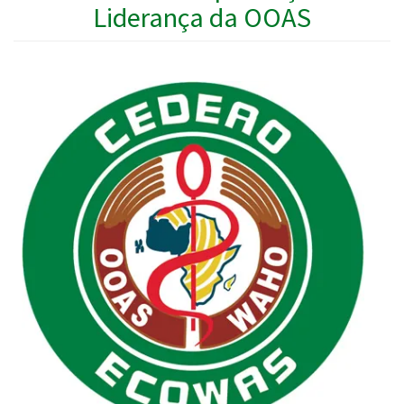
Liderança da OOAS