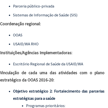
Parceria público-privada
Sistemas de Informação de Saúde (SIS)
Coordenação regional:
OOAS
USAID/WA RHO
Instituições/Agências Implementadoras:
Escritório Regional de Saúde da USAID/WA
Vinculação de cada uma das atividades com o plano
estratégico da OOAS 2016-20:
Objetivo estratégico 2: Fortalecimento das parcerias
estratégicas para a saúde
Programas prioritários: