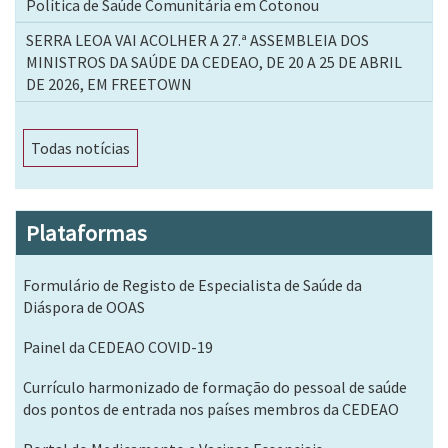
Política de Saúde Comunitária em Cotonou
SERRA LEOA VAI ACOLHER A 27.ª ASSEMBLEIA DOS
MINISTROS DA SAÚDE DA CEDEAO, DE 20 A 25 DE ABRIL
DE 2026, EM FREETOWN
Todas notícias
Plataformas
Formulário de Registo de Especialista de Saúde da
Diáspora de OOAS
Painel da CEDEAO COVID-19
Currículo harmonizado de formação do pessoal de saúde
dos pontos de entrada nos países membros da CEDEAO