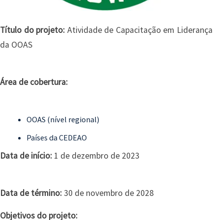
Título do projeto:
Atividade de Capacitação em Liderança
da OOAS
Área de cobertura:
OOAS (nível regional)
Países da CEDEAO
Data de início:
1 de dezembro de 2023
Data de término:
30 de novembro de 2028
Objetivos do projeto: