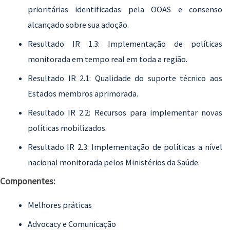
prioritárias identificadas pela OOAS e consenso
alcançado sobre sua adoção.
Resultado IR 1.3: Implementação de políticas
monitorada em tempo real em toda a região.
Resultado IR 2.1: Qualidade do suporte técnico aos
Estados membros aprimorada.
Resultado IR 2.2: Recursos para implementar novas
políticas mobilizados.
Resultado IR 2.3: Implementação de políticas a nível
nacional monitorada pelos Ministérios da Saúde.
Componentes:
Melhores práticas
Advocacy e Comunicação