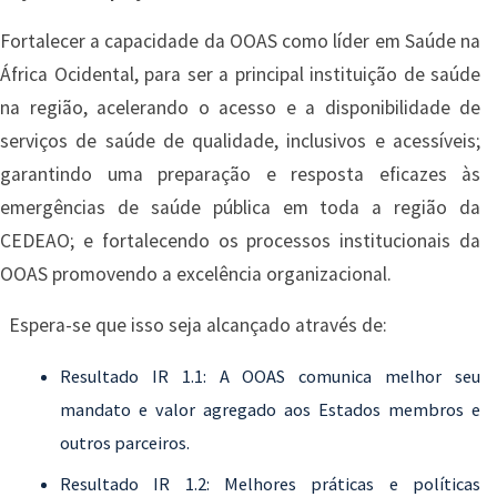
Fortalecer a capacidade da OOAS como líder em Saúde na
África Ocidental, para ser a principal instituição de saúde
na região, acelerando o acesso e a disponibilidade de
serviços de saúde de qualidade, inclusivos e acessíveis;
garantindo uma preparação e resposta eficazes às
emergências de saúde pública em toda a região da
CEDEAO; e fortalecendo os processos institucionais da
OOAS promovendo a excelência organizacional.
Espera-se que isso seja alcançado através de:
Resultado IR 1.1: A OOAS comunica melhor seu
mandato e valor agregado aos Estados membros e
outros parceiros.
Resultado IR 1.2: Melhores práticas e políticas