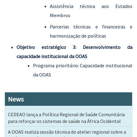
Assistência técnica aos Estados
Membros
Parcerias técnicas e financeiras e
harmonização de políticas
Objetivo estratégico 3: Desenvolvimento da
capacidade institucional da OOAS
Programa prioritário: Capacidade institucional
da OOAS
News
CEDEAO lança a Política Regional de Saúde Comunitária
para reforçar os sistemas de saúde na África Ocidental
A OOAS realiza sessão técnica do atelier regional sobre a