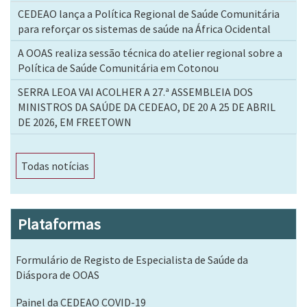
CEDEAO lança a Política Regional de Saúde Comunitária
para reforçar os sistemas de saúde na África Ocidental
A OOAS realiza sessão técnica do atelier regional sobre a
Política de Saúde Comunitária em Cotonou
SERRA LEOA VAI ACOLHER A 27.ª ASSEMBLEIA DOS
MINISTROS DA SAÚDE DA CEDEAO, DE 20 A 25 DE ABRIL
DE 2026, EM FREETOWN
Todas notícias
Plataformas
Formulário de Registo de Especialista de Saúde da
Diáspora de OOAS
Painel da CEDEAO COVID-19