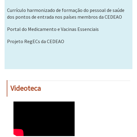
Currículo harmonizado de formação do pessoal de saúde
dos pontos de entrada nos países membros da CEDEAO
Portal do Medicamento e Vacinas Essenciais
Projeto RegECs da CEDEAO
Videoteca
WAHO
Remote
Video