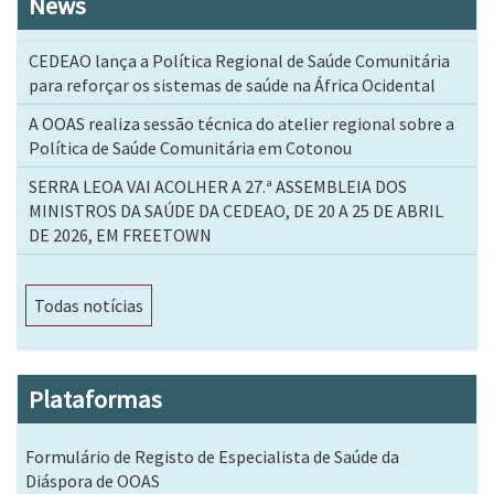
News
CEDEAO lança a Política Regional de Saúde Comunitária
para reforçar os sistemas de saúde na África Ocidental
A OOAS realiza sessão técnica do atelier regional sobre a
Política de Saúde Comunitária em Cotonou
SERRA LEOA VAI ACOLHER A 27.ª ASSEMBLEIA DOS
MINISTROS DA SAÚDE DA CEDEAO, DE 20 A 25 DE ABRIL
DE 2026, EM FREETOWN
Todas notícias
Plataformas
Formulário de Registo de Especialista de Saúde da
Diáspora de OOAS