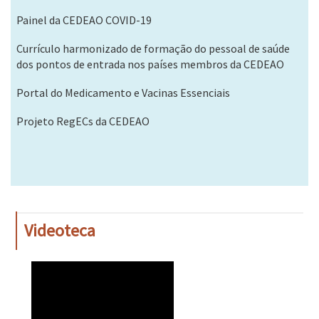
Painel da CEDEAO COVID-19
Currículo harmonizado de formação do pessoal de saúde
dos pontos de entrada nos países membros da CEDEAO
Portal do Medicamento e Vacinas Essenciais
Projeto RegECs da CEDEAO
Videoteca
WAHO
Remote
Video