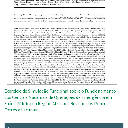
Exercício de Simulação Funcional sobre o Funcionamento
dos Centros Nacionais de Operações de Emergência em
Saúde Pública na Região Africana: Revisão dos Pontos
Fortes e Lacunas