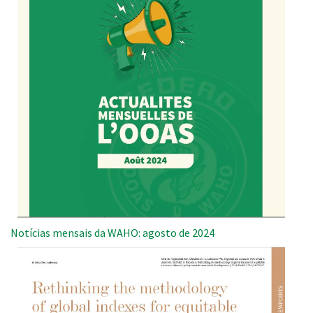
Notícias mensais da WAHO: agosto de 2024