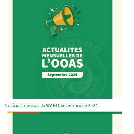
Notícias mensais da WAHO: setembro de 2024