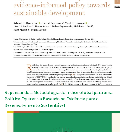
Repensando a Metodologia do Índice Global para uma
Política Equitativa Baseada na Evidência para o
Desenvolvimento Sustentável