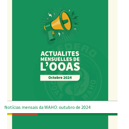
Notícias mensais da WAHO: outubro de 2024