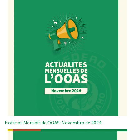
Notícias Mensais da OOAS: Novembro de 2024