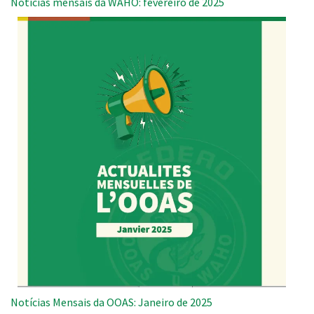
Notícias mensais da WAHO: fevereiro de 2025
Notícias Mensais da OOAS: Janeiro de 2025