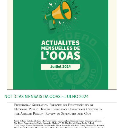
NOTÍCIAS MENSAIS DA OOAS – JULHO 2024