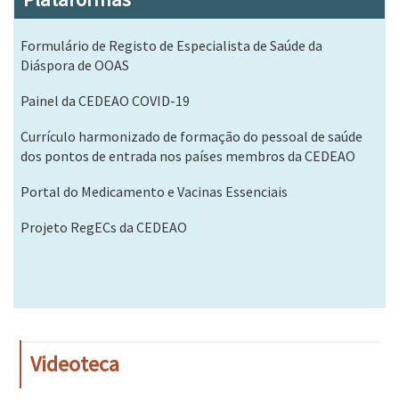
Formulário de Registo de Especialista de Saúde da
Diáspora de OOAS
Painel da CEDEAO COVID-19
Currículo harmonizado de formação do pessoal de saúde
dos pontos de entrada nos países membros da CEDEAO
Portal do Medicamento e Vacinas Essenciais
Projeto RegECs da CEDEAO
Videoteca