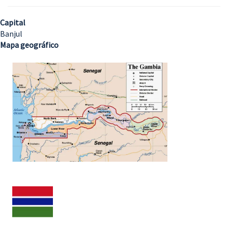
Capital
Banjul
Mapa geográfico
Imagem