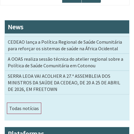
página
página
News
CEDEAO lança a Política Regional de Saúde Comunitária
para reforçar os sistemas de saúde na África Ocidental
A OOAS realiza sessão técnica do atelier regional sobre a
Política de Saúde Comunitária em Cotonou
SERRA LEOA VAI ACOLHER A 27.ª ASSEMBLEIA DOS
MINISTROS DA SAÚDE DA CEDEAO, DE 20 A 25 DE ABRIL
DE 2026, EM FREETOWN
Todas notícias
Plataformas