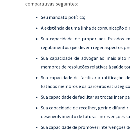
comparativas seguintes:
Seu mandato político;
A existência de uma linha de comunicação di
Sua capacidade de propor aos Estados 
regulamentos que devem reger aspectos prec
Sua capacidade de advogar ao mais alto 
membros de resoluções relativas à saúde to
Sua capacidade de facilitar a ratificação 
Estados membros e os parceiros estratégico
Sua capacidade de facilitar as trocas inter pa
Sua capacidade de recolher, gerir e difundir
desenvolvimento de futuras intervenções san
Sua capacidade de promover intervenções de