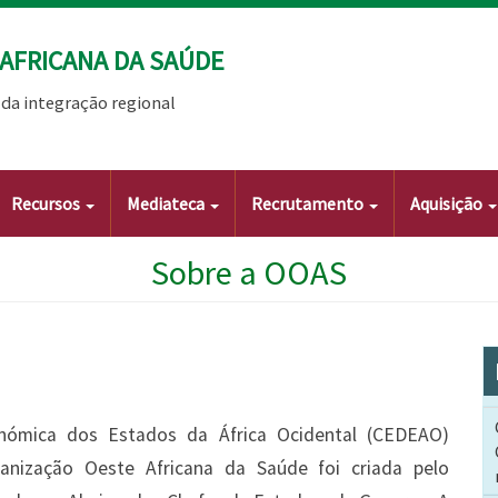
AFRICANA DA SAÚDE
da integração regional
Recursos
Mediateca
Recrutamento
Aquisição
Sobre a OOAS
onómica dos Estados da África Ocidental (CEDEAO)
ganização Oeste Africana da Saúde foi criada pelo