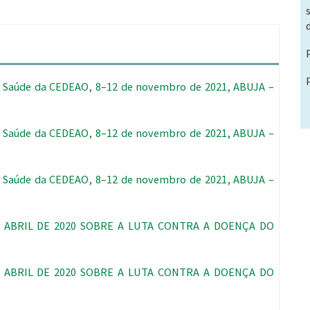
da Saúde da CEDEAO, 8–12 de novembro de 2021, ABUJA –
da Saúde da CEDEAO, 8–12 de novembro de 2021, ABUJA –
da Saúde da CEDEAO, 8–12 de novembro de 2021, ABUJA –
E ABRIL DE 2020 SOBRE A LUTA CONTRA A DOENÇA DO
E ABRIL DE 2020 SOBRE A LUTA CONTRA A DOENÇA DO