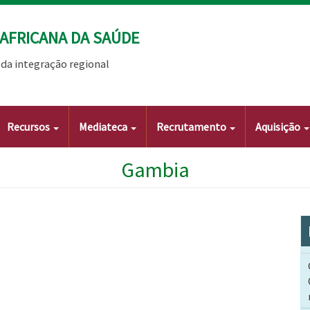
AFRICANA DA SAÚDE
da integração regional
Recursos
Mediateca
Recrutamento
Aquisição
Gambia