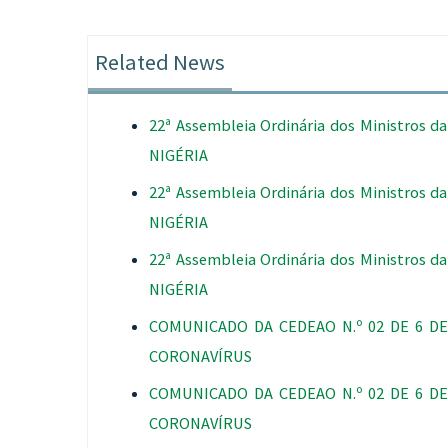
Related News
22ª Assembleia Ordinária dos Ministros 
NIGÉRIA
22ª Assembleia Ordinária dos Ministros 
NIGÉRIA
22ª Assembleia Ordinária dos Ministros 
NIGÉRIA
COMUNICADO DA CEDEAO N.º 02 DE 6 D
CORONAVÍRUS
COMUNICADO DA CEDEAO N.º 02 DE 6 D
CORONAVÍRUS