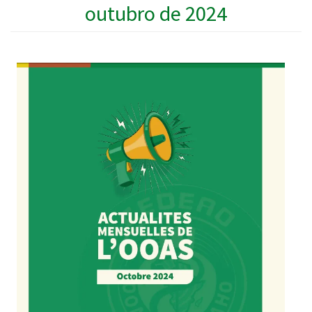
outubro de 2024