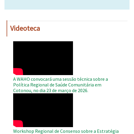
Videoteca
WAHO
Remote
Video
A WAHO convocará uma sessão técnica sobre a
Política Regional de Saúde Comunitária em
Cotonou, no dia 23 de março de 2026.
WAHO
Remote
Video
Workshop Regional de Consenso sobre a Estratégia