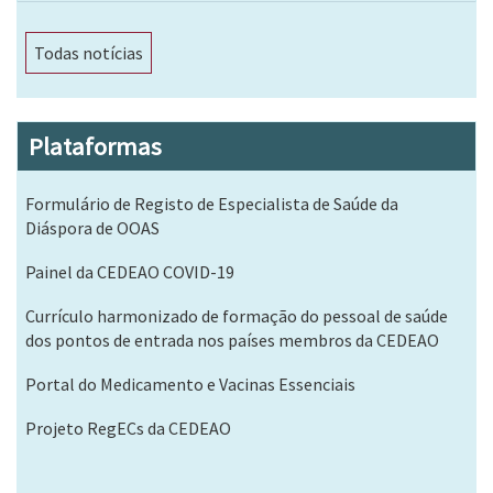
Todas notícias
Plataformas
Formulário de Registo de Especialista de Saúde da
Diáspora de OOAS
Painel da CEDEAO COVID-19
Currículo harmonizado de formação do pessoal de saúde
dos pontos de entrada nos países membros da CEDEAO
Portal do Medicamento e Vacinas Essenciais
Projeto RegECs da CEDEAO