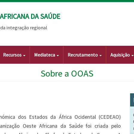
AFRICANA DA SAÚDE
da integração regional
Recursos
Mediateca
Recrutamento
Aquisição
Sobre a OOAS
onómica dos Estados da África Ocidental (CEDEAO)
ganização Oeste Africana da Saúde foi criada pelo