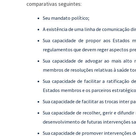
comparativas seguintes:
Seu mandato político;
A existência de uma linha de comunicação di
Sua capacidade de propor aos Estados 
regulamentos que devem reger aspectos prec
Sua capacidade de advogar ao mais alto 
membros de resoluções relativas à saúde to
Sua capacidade de facilitar a ratificação 
Estados membros e os parceiros estratégico
Sua capacidade de facilitar as trocas inter pa
Sua capacidade de recolher, gerir e difundir
desenvolvimento de futuras intervenções san
Sua capacidade de promover intervenções de