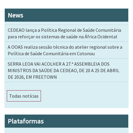
News
CEDEAO lança a Política Regional de Saúde Comunitária
para reforçar os sistemas de saúde na África Ocidental
A OOAS realiza sessão técnica do atelier regional sobre a
Política de Saúde Comunitária em Cotonou
SERRA LEOA VAI ACOLHER A 27.ª ASSEMBLEIA DOS
MINISTROS DA SAÚDE DA CEDEAO, DE 20 A 25 DE ABRIL
DE 2026, EM FREETOWN
Todas notícias
Plataformas