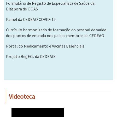
Formulário de Registo de Especialista de Saúde da
Diáspora de OOAS
Painel da CEDEAO COVID-19
Currículo harmonizado de formação do pessoal de saúde
dos pontos de entrada nos países membros da CEDEAO
Portal do Medicamento e Vacinas Essenciais
Projeto RegECs da CEDEAO
Videoteca
WAHO
Remote