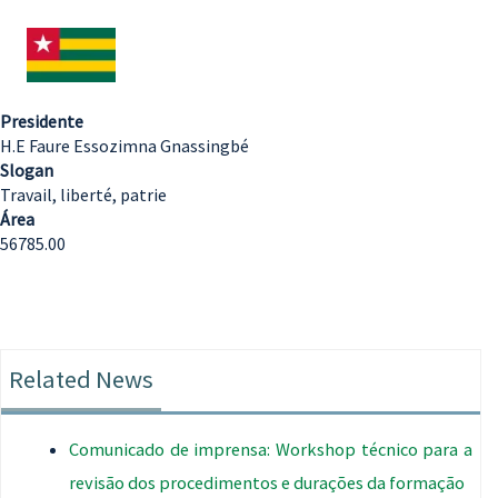
Presidente
H.E Faure Essozimna Gnassingbé
Slogan
Travail, liberté, patrie
Área
56785.00
Related News
Comunicado de imprensa: Workshop técnico para a
revisão dos procedimentos e durações da formação