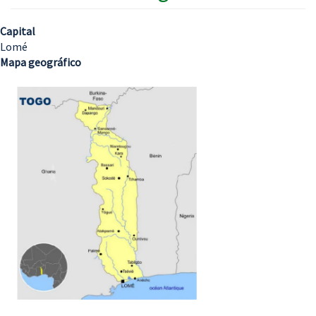
Capital
Lomé
Mapa geográfico
Imagem