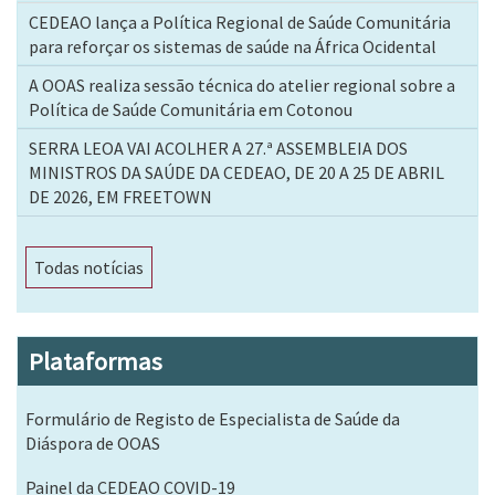
CEDEAO lança a Política Regional de Saúde Comunitária
para reforçar os sistemas de saúde na África Ocidental
A OOAS realiza sessão técnica do atelier regional sobre a
Política de Saúde Comunitária em Cotonou
SERRA LEOA VAI ACOLHER A 27.ª ASSEMBLEIA DOS
MINISTROS DA SAÚDE DA CEDEAO, DE 20 A 25 DE ABRIL
DE 2026, EM FREETOWN
Todas notícias
Plataformas
Formulário de Registo de Especialista de Saúde da
Diáspora de OOAS
Painel da CEDEAO COVID-19