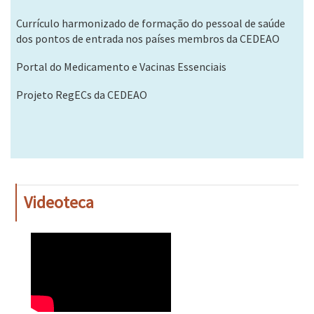
Currículo harmonizado de formação do pessoal de saúde
dos pontos de entrada nos países membros da CEDEAO
Portal do Medicamento e Vacinas Essenciais
Projeto RegECs da CEDEAO
Videoteca
WAHO
Remote
Video