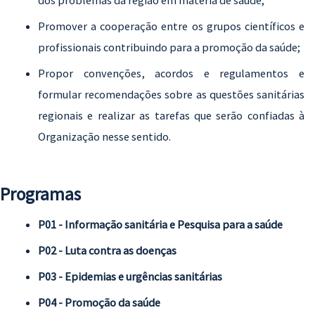
dos problemas da região em matéria de saúde;
Promover a cooperação entre os grupos científicos e
profissionais contribuindo para a promoção da saúde;
Propor convenções, acordos e regulamentos e
formular recomendações sobre as questões sanitárias
regionais e realizar as tarefas que serão confiadas à
Organização nesse sentido.
Programas
P01 - Informação sanitária e Pesquisa para a saúde
P02 - Luta contra as doenças
P03 - Epidemias e urgências sanitárias
P04 - Promoção da saúde