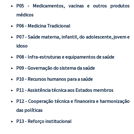
P05 - Medicamentos, vacinas e outros produtos
médicos
P06 - Medicina Tradicional
P07 - Saúde materna, infantil, do adolescente, jovem e
idoso
P08 - Infra-estruturas e equipamentos de saúde
P09 - Governação do sistema da saúde
P10 - Recursos humanos para a saúde
P11 - Assistência técnica aos Estados membros
P12 - Cooperação técnica e financeira e harmonização
das políticas
P13 - Reforço institucional