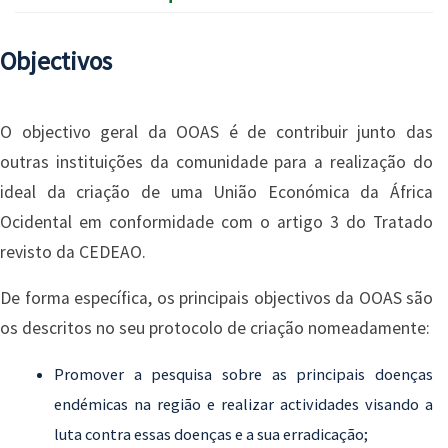
Objectivos
O objectivo geral da OOAS é de contribuir junto das
outras instituições da comunidade para a realização do
ideal da criação de uma União Económica da África
Ocidental em conformidade com o artigo 3 do Tratado
revisto da CEDEAO.
De forma específica, os principais objectivos da OOAS são
os descritos no seu protocolo de criação nomeadamente:
Promover a pesquisa sobre as principais doenças
endémicas na região e realizar actividades visando a
luta contra essas doenças e a sua erradicação;