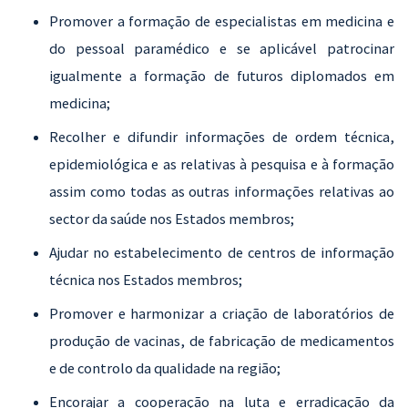
Promover a formação de especialistas em medicina e
do pessoal paramédico e se aplicável patrocinar
igualmente a formação de futuros diplomados em
medicina;
Recolher e difundir informações de ordem técnica,
epidemiológica e as relativas à pesquisa e à formação
assim como todas as outras informações relativas ao
sector da saúde nos Estados membros;
Ajudar no estabelecimento de centros de informação
técnica nos Estados membros;
Promover e harmonizar a criação de laboratórios de
produção de vacinas, de fabricação de medicamentos
e de controlo da qualidade na região;
Encorajar a cooperação na luta e erradicação da