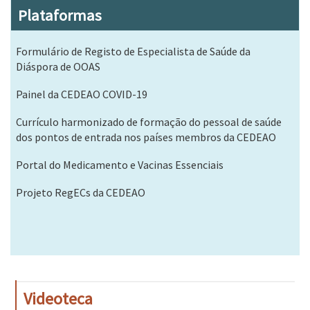
Plataformas
Formulário de Registo de Especialista de Saúde da
Diáspora de OOAS
Painel da CEDEAO COVID-19
Currículo harmonizado de formação do pessoal de saúde
dos pontos de entrada nos países membros da CEDEAO
Portal do Medicamento e Vacinas Essenciais
Projeto RegECs da CEDEAO
Videoteca