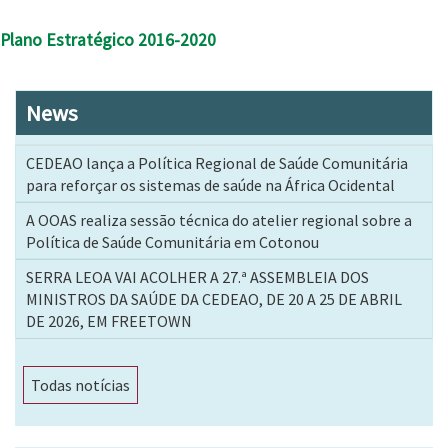
Plano Estratégico 2016-2020
News
CEDEAO lança a Política Regional de Saúde Comunitária
para reforçar os sistemas de saúde na África Ocidental
A OOAS realiza sessão técnica do atelier regional sobre a
Política de Saúde Comunitária em Cotonou
SERRA LEOA VAI ACOLHER A 27.ª ASSEMBLEIA DOS
MINISTROS DA SAÚDE DA CEDEAO, DE 20 A 25 DE ABRIL
DE 2026, EM FREETOWN
Todas notícias