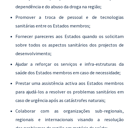
dependência e do abuso da droga na região;
Promover a troca de pessoal e de tecnologias
sanitárias entre os Estados membros;
Fornecer pareceres aos Estados quando os solicitam
sobre todos os aspectos sanitários dos projectos de
desenvolvimento;
Ajudar a reforçar os serviços e infra-estruturas da
saúde dos Estados membros em caso de necessidade;
Prestar uma assistência activa aos Estados membros
para ajudá-los a resolver os problemas sanitários em
caso de urgência após as catástrofes naturais;
Colaborar com as organizações sub-regionais,
regionais e internacionais visando a resolução