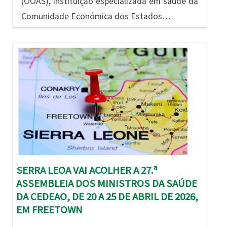
(OOAS), instituição especializada em saúde da
Comunidade Económica dos Estados…
Imagem
SERRA LEOA VAI ACOLHER A 27.ª
ASSEMBLEIA DOS MINISTROS DA SAÚDE
DA CEDEAO, DE 20 A 25 DE ABRIL DE 2026,
EM FREETOWN