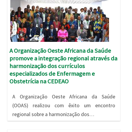
A Organização Oeste Africana da Saúde
promove a integração regional através da
harmonização dos currículos
especializados de Enfermagem e
Obstetrícia na CEDEAO
A Organização Oeste Africana da Saúde
(OOAS) realizou com êxito um encontro
regional sobre a harmonização dos…