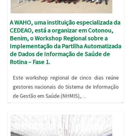
A WAHO, uma instituição especializada da
CEDEAO, está a organizar em Cotonou,
Benim, o Workshop Regional sobre a
Implementação da Partilha Automatizada
de Dados de Informação de Saúde de
Rotina – Fase 1.
Este workshop regional de cinco dias reúne
gestores nacionais do Sistema de Informação
de Gestão em Saúde (NHMIS),…
Imagem