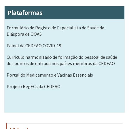
Plataformas
Formulário de Registo de Especialista de Saúde da
Diáspora de OOAS
Painel da CEDEAO COVID-19
Currículo harmonizado de formação do pessoal de saúde
dos pontos de entrada nos países membros da CEDEAO
Portal do Medicamento e Vacinas Essenciais
Projeto RegECs da CEDEAO