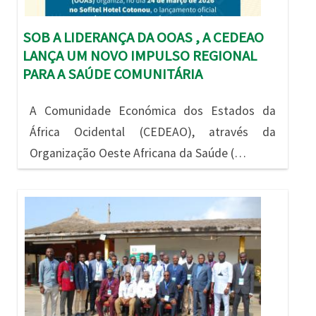
SOB A LIDERANÇA DA OOAS , A CEDEAO
LANÇA UM NOVO IMPULSO REGIONAL
PARA A SAÚDE COMUNITÁRIA
A Comunidade Económica dos Estados da
África Ocidental (CEDEAO), através da
Organização Oeste Africana da Saúde (…
Imagem