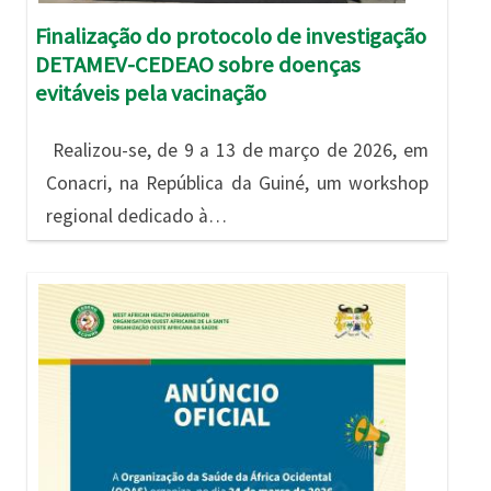
Finalização do protocolo de investigação
DETAMEV-CEDEAO sobre doenças
evitáveis pela vacinação
Realizou-se, de 9 a 13 de março de 2026, em
Conacri, na República da Guiné, um workshop
regional dedicado à…
Imagem