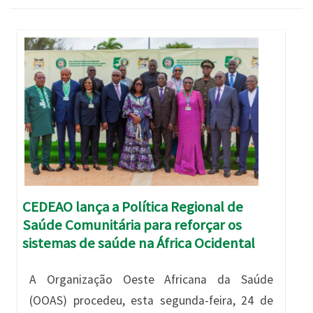
Imagem
CEDEAO lança a Política Regional de
Saúde Comunitária para reforçar os
sistemas de saúde na África Ocidental
A Organização Oeste Africana da Saúde
(OOAS) procedeu, esta segunda-feira, 24 de