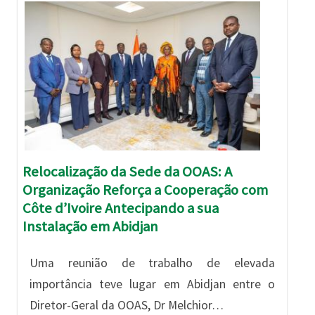
Imagem
Relocalização da Sede da OOAS: A
Organização Reforça a Cooperação com
Côte d’Ivoire Antecipando a sua
Instalação em Abidjan
Uma reunião de trabalho de elevada
importância teve lugar em Abidjan entre o
Diretor-Geral da OOAS, Dr Melchior…