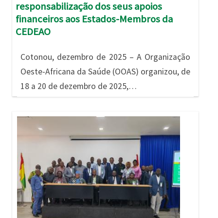
responsabilização dos seus apoios
financeiros aos Estados-Membros da
CEDEAO
Cotonou, dezembro de 2025 – A Organização
Oeste-Africana da Saúde (OOAS) organizou, de
18 a 20 de dezembro de 2025,…
Imagem