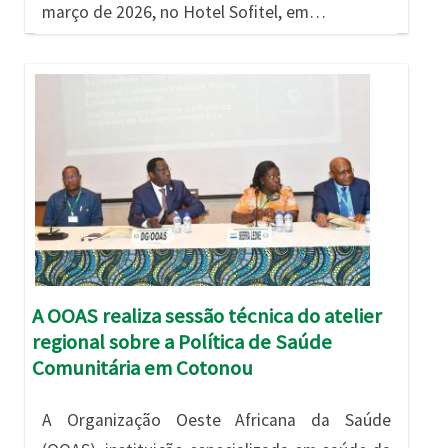
março de 2026, no Hotel Sofitel, em…
Imagem
A OOAS realiza sessão técnica do atelier
regional sobre a Política de Saúde
Comunitária em Cotonou
A Organização Oeste Africana da Saúde