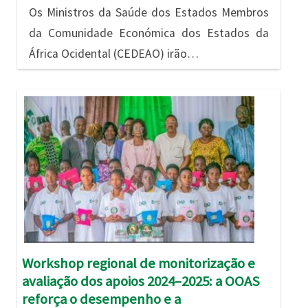
Os Ministros da Saúde dos Estados Membros
da Comunidade Económica dos Estados da
África Ocidental (CEDEAO) irão…
Imagem
Workshop regional de monitorização e
avaliação dos apoios 2024–2025: a OOAS
reforça o desempenho e a