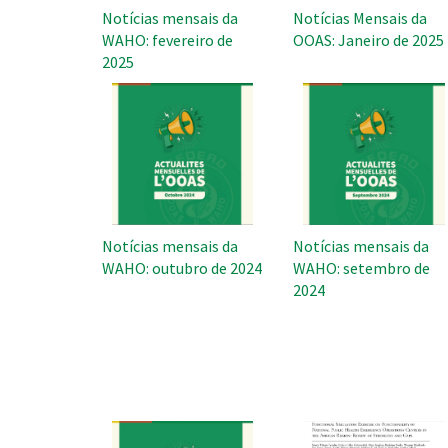
Notícias mensais da
Notícias Mensais da
WAHO: fevereiro de
OOAS: Janeiro de 2025
2025
Notícias mensais da
Notícias mensais da
WAHO: outubro de 2024
WAHO: setembro de
2024