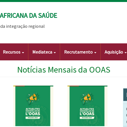
AFRICANA DA SAÚDE
da integração regional
Recursos
Mediateca
Recrutamento
Aquisição
Notícias Mensais da OOAS