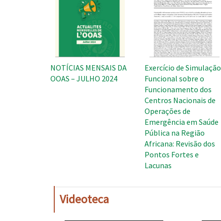
NOTÍCIAS MENSAIS DA
Exercício de Simulaçã
OOAS – JULHO 2024
Funcional sobre o
Funcionamento dos
Centros Nacionais de
Operações de
Emergência em Saúde
Pública na Região
Africana: Revisão dos
Pontos Fortes e
Lacunas
Videoteca