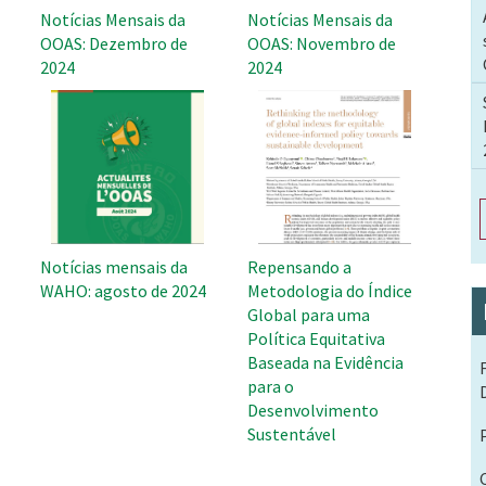
Notícias Mensais da
Notícias Mensais da
OOAS: Dezembro de
OOAS: Novembro de
2024
2024
Notícias mensais da
Repensando a
WAHO: agosto de 2024
Metodologia do Índice
Global para uma
Política Equitativa
Baseada na Evidência
para o
Desenvolvimento
Sustentável