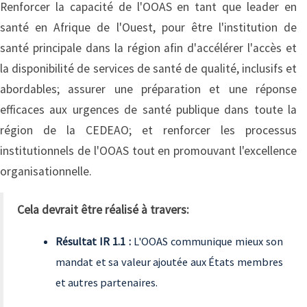
Renforcer la capacité de l'OOAS en tant que leader en
santé en Afrique de l'Ouest, pour être l'institution de
santé principale dans la région afin d'accélérer l'accès et
la disponibilité de services de santé de qualité, inclusifs et
abordables; assurer une préparation et une réponse
efficaces aux urgences de santé publique dans toute la
région de la CEDEAO; et renforcer les processus
institutionnels de l'OOAS tout en promouvant l'excellence
organisationnelle.
Cela devrait être réalisé à travers:
Résultat IR 1.1 :
L'OOAS communique mieux son
mandat et sa valeur ajoutée aux États membres
et autres partenaires.