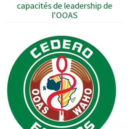
capacités de leadership de
l'OOAS