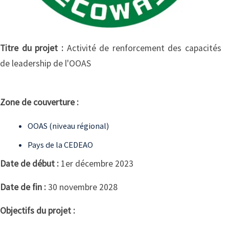
Titre du projet :
Activité de renforcement des capacités
de leadership de l'OOAS
Zone de couverture :
OOAS (niveau régional)
Pays de la CEDEAO
Date de début :
1er décembre 2023
Date de fin :
30 novembre 2028
Objectifs du projet :