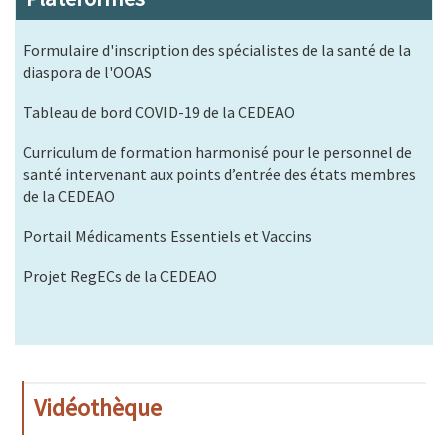
Formulaire d'inscription des spécialistes de la santé de la
diaspora de l'OOAS
Tableau de bord COVID-19 de la CEDEAO
Curriculum de formation harmonisé pour le personnel de
santé intervenant aux points d’entrée des états membres
de la CEDEAO
Portail Médicaments Essentiels et Vaccins
Projet RegECs de la CEDEAO
Vidéothèque