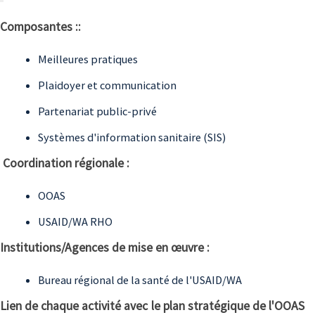
Composantes ::
Meilleures pratiques
Plaidoyer et communication
Partenariat public-privé
Systèmes d'information sanitaire (SIS)
Coordination régionale :
OOAS
USAID/WA RHO
Institutions/Agences de mise en œuvre :
Bureau régional de la santé de l'USAID/WA
Lien de chaque activité avec le plan stratégique de l'OOAS