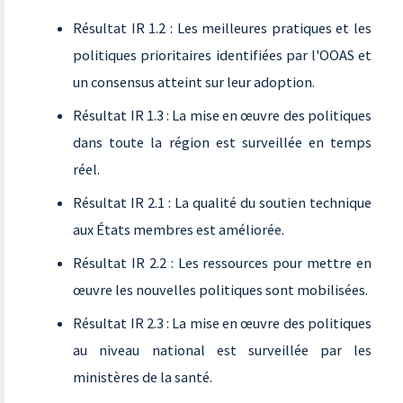
Résultat IR 1.2 : Les meilleures pratiques et les
politiques prioritaires identifiées par l'OOAS et
un consensus atteint sur leur adoption.
Résultat IR 1.3 : La mise en œuvre des politiques
dans toute la région est surveillée en temps
réel.
Résultat IR 2.1 : La qualité du soutien technique
aux États membres est améliorée.
Résultat IR 2.2 : Les ressources pour mettre en
œuvre les nouvelles politiques sont mobilisées.
Résultat IR 2.3 : La mise en œuvre des politiques
au niveau national est surveillée par les
ministères de la santé.