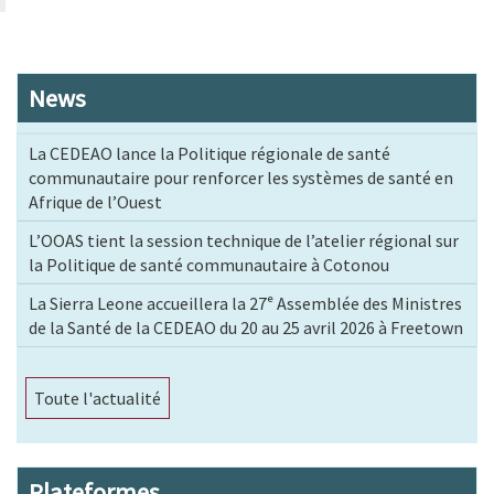
News
La CEDEAO lance la Politique régionale de santé
communautaire pour renforcer les systèmes de santé en
Afrique de l’Ouest
L’OOAS tient la session technique de l’atelier régional sur
la Politique de santé communautaire à Cotonou
La Sierra Leone accueillera la 27ᵉ Assemblée des Ministres
de la Santé de la CEDEAO du 20 au 25 avril 2026 à Freetown
Toute l'actualité
Plateformes