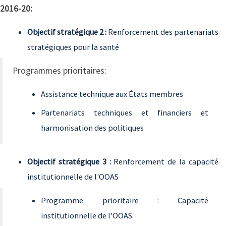
2016-20:
Objectif stratégique 2 :
Renforcement des partenariats
stratégiques pour la santé
Programmes prioritaires:
Assistance technique aux États membres
Partenariats techniques et financiers et
harmonisation des politiques
Objectif stratégique 3 :
Renforcement de la capacité
institutionnelle de l'OOAS
Programme prioritaire : Capacité
institutionnelle de l'OOAS.