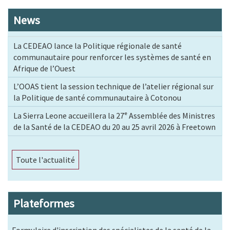
News
La CEDEAO lance la Politique régionale de santé
communautaire pour renforcer les systèmes de santé en
Afrique de l’Ouest
L’OOAS tient la session technique de l’atelier régional sur
la Politique de santé communautaire à Cotonou
La Sierra Leone accueillera la 27ᵉ Assemblée des Ministres
de la Santé de la CEDEAO du 20 au 25 avril 2026 à Freetown
Toute l'actualité
Plateformes
Formulaire d'inscription des spécialistes de la santé de la