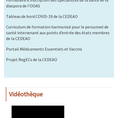
diaspora de l'OOAS
Tableau de bord COVID-19 de la CEDEAO
Curriculum de formation harmonisé pour le personnel de
santé intervenant aux points d’entrée des états membres
de la CEDEAO
Portail Médicaments Essentiels et Vaccins
Projet RegECs de la CEDEAO
Vidéothèque
WAHO
Remote
Video