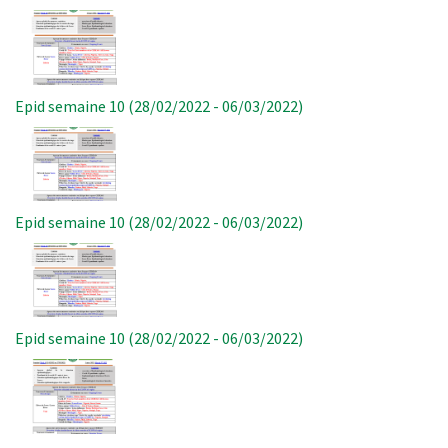
Image
Epid semaine 10 (28/02/2022 - 06/03/2022)
Image
Epid semaine 10 (28/02/2022 - 06/03/2022)
Image
Epid semaine 10 (28/02/2022 - 06/03/2022)
Image