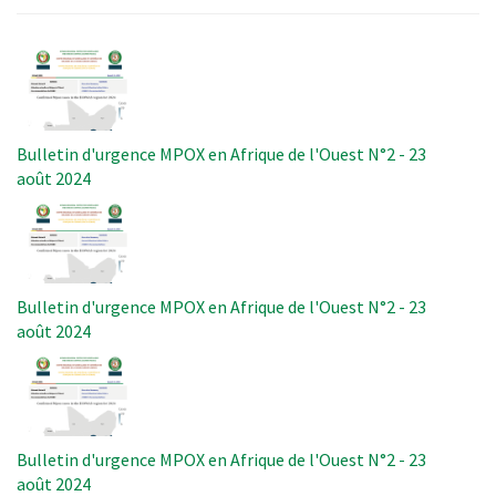
Image
Bulletin d'urgence MPOX en Afrique de l'Ouest N°2 - 23
août 2024
Image
Bulletin d'urgence MPOX en Afrique de l'Ouest N°2 - 23
août 2024
Image
Bulletin d'urgence MPOX en Afrique de l'Ouest N°2 - 23
août 2024