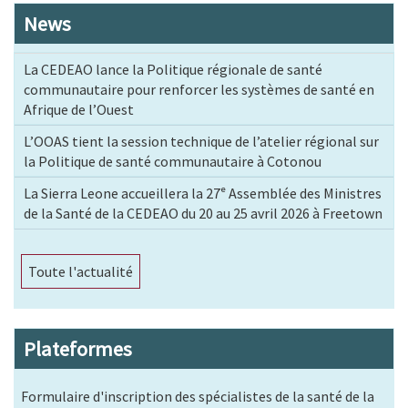
News
La CEDEAO lance la Politique régionale de santé
communautaire pour renforcer les systèmes de santé en
Afrique de l’Ouest
L’OOAS tient la session technique de l’atelier régional sur
la Politique de santé communautaire à Cotonou
La Sierra Leone accueillera la 27ᵉ Assemblée des Ministres
de la Santé de la CEDEAO du 20 au 25 avril 2026 à Freetown
Toute l'actualité
Plateformes
Formulaire d'inscription des spécialistes de la santé de la