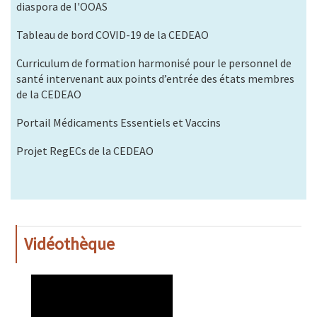
diaspora de l'OOAS
Tableau de bord COVID-19 de la CEDEAO
Curriculum de formation harmonisé pour le personnel de
santé intervenant aux points d’entrée des états membres
de la CEDEAO
Portail Médicaments Essentiels et Vaccins
Projet RegECs de la CEDEAO
Vidéothèque
WAHO
Remote
Video