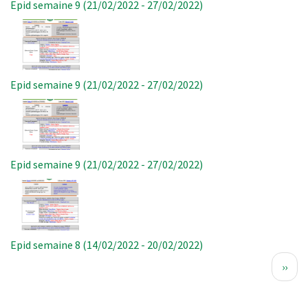
Epid semaine 9 (21/02/2022 - 27/02/2022)
Image
Epid semaine 9 (21/02/2022 - 27/02/2022)
Image
Epid semaine 9 (21/02/2022 - 27/02/2022)
Image
Epid semaine 8 (14/02/2022 - 20/02/2022)
Pagination
Page
››
suiva