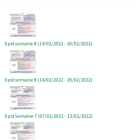
Image
Epid semaine 8 (14/02/2022 - 20/02/2022)
Image
Epid semaine 8 (14/02/2022 - 20/02/2022)
Image
Epid Semaine 7 (07/02/2022 - 13/02/2022)
Image