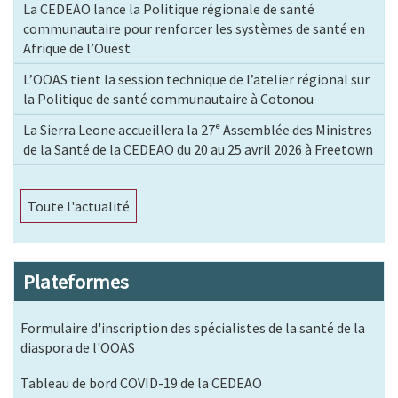
La CEDEAO lance la Politique régionale de santé
communautaire pour renforcer les systèmes de santé en
Afrique de l’Ouest
L’OOAS tient la session technique de l’atelier régional sur
la Politique de santé communautaire à Cotonou
La Sierra Leone accueillera la 27ᵉ Assemblée des Ministres
de la Santé de la CEDEAO du 20 au 25 avril 2026 à Freetown
Toute l'actualité
Plateformes
Formulaire d'inscription des spécialistes de la santé de la
diaspora de l'OOAS
Tableau de bord COVID-19 de la CEDEAO