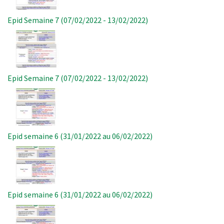
Epid Semaine 7 (07/02/2022 - 13/02/2022)
Image
Epid Semaine 7 (07/02/2022 - 13/02/2022)
Image
Epid semaine 6 (31/01/2022 au 06/02/2022)
Image
Epid semaine 6 (31/01/2022 au 06/02/2022)
Image