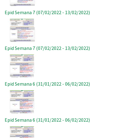
Epid Semana 7 (07/02/2022 - 13/02/2022)
Imagem
Epid Semana 7 (07/02/2022 - 13/02/2022)
Imagem
Epid Semana 6 (31/01/2022 - 06/02/2022)
Imagem
Epid Semana 6 (31/01/2022 - 06/02/2022)
Imagem