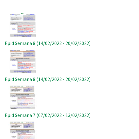
Imagem
Epid Semana 8 (14/02/2022 - 20/02/2022)
Imagem
Epid Semana 8 (14/02/2022 - 20/02/2022)
Imagem
Epid Semana 7 (07/02/2022 - 13/02/2022)
Imagem