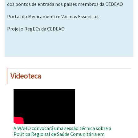
dos pontos de entrada nos países membros da CEDEAO
Portal do Medicamento e Vacinas Essenciais
Projeto RegECs da CEDEAO
Videoteca
WAHO
Remote
Video
A WAHO convocará uma sessão técnica sobre a
Política Regional de Saúde Comunitária em