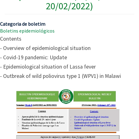
20/02/2022)
Categoria de boletim
Boletins epidemiológicos
Contents
- Overview of epidemiological situation
- Covid-19 pandemic: Update
- Epidemiological situation of Lassa fever
- Outbreak of wild poliovirus type 1 (WPV1) in Malawi