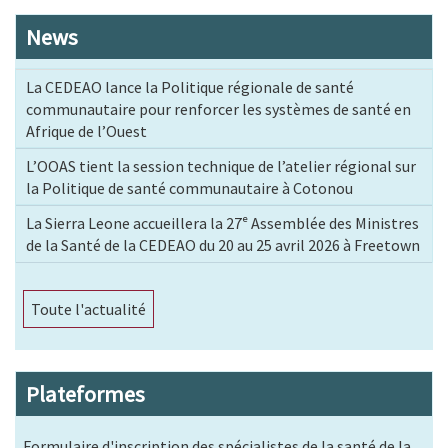
News
La CEDEAO lance la Politique régionale de santé
communautaire pour renforcer les systèmes de santé en
Afrique de l’Ouest
L’OOAS tient la session technique de l’atelier régional sur
la Politique de santé communautaire à Cotonou
La Sierra Leone accueillera la 27ᵉ Assemblée des Ministres
de la Santé de la CEDEAO du 20 au 25 avril 2026 à Freetown
Toute l'actualité
Plateformes
Formulaire d'inscription des spécialistes de la santé de la