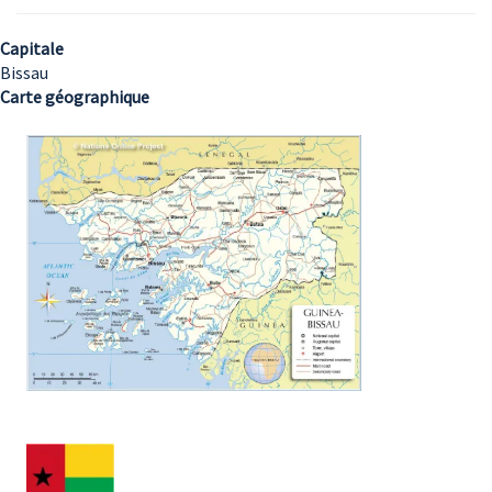
Capitale
Bissau
Carte géographique
Image