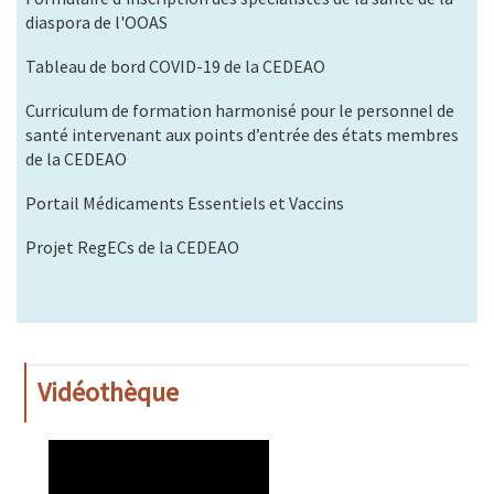
diaspora de l'OOAS
Tableau de bord COVID-19 de la CEDEAO
Curriculum de formation harmonisé pour le personnel de
santé intervenant aux points d’entrée des états membres
de la CEDEAO
Portail Médicaments Essentiels et Vaccins
Projet RegECs de la CEDEAO
Vidéothèque
WAHO
Remote
Video