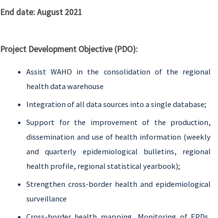
End date:
August 2021
Project Development Objective (PDO):
Assist WAHO in the consolidation of the regional
health data warehouse
Integration of all data sources into a single database;
Support for the improvement of the production,
dissemination and use of health information (weekly
and quarterly epidemiological bulletins, regional
health profile, regional statistical yearbook);
Strengthen cross-border health and epidemiological
surveillance
Cross-border health mapping, Monitoring of EPDs,