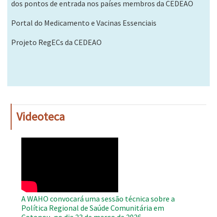
dos pontos de entrada nos países membros da CEDEAO
Portal do Medicamento e Vacinas Essenciais
Projeto RegECs da CEDEAO
Videoteca
WAHO
Remote
Video
A WAHO convocará uma sessão técnica sobre a
Política Regional de Saúde Comunitária em