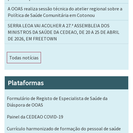
A OOAS realiza sessão técnica do atelier regional sobre a
Política de Saúde Comunitária em Cotonou
SERRA LEOA VAI ACOLHER A 27.ª ASSEMBLEIA DOS
MINISTROS DA SAÚDE DA CEDEAO, DE 20 A 25 DE ABRIL
DE 2026, EM FREETOWN
Todas notícias
Plataformas
Formulário de Registo de Especialista de Saúde da
Diáspora de OOAS
Painel da CEDEAO COVID-19
Currículo harmonizado de formação do pessoal de saúde