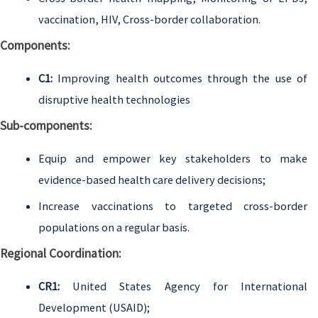
vaccination, HIV, Cross-border collaboration.
Components:
C1:
Improving health outcomes through the use of
disruptive health technologies
Sub-components:
Equip and empower key stakeholders to make
evidence-based health care delivery decisions;
Increase vaccinations to targeted cross-border
populations on a regular basis.
Regional Coordination:
CR1:
United States Agency for International
Development (USAID);