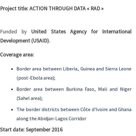
Project title: ACTION THROUGH DATA « RAD »
Funded by
United States Agency for International
Development (USAID).
Coverage area:
Border area between Liberia, Guinea and Sierra Leone
(post-Ebola area);
Border area between Burkina Faso, Mali and Niger
(Sahel area);
The border districts between Côte d'Ivoire and Ghana
along the Abidjan-Lagos Corridor
Start date: September 2016