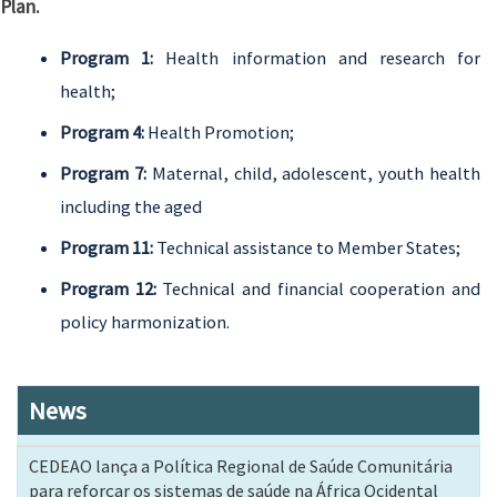
Plan.
Program 1:
Health information and research for
health;
Program 4:
Health Promotion;
Program 7:
Maternal, child, adolescent, youth health
including the aged
Program 11:
Technical assistance to Member States;
Program 12:
Technical and financial cooperation and
policy harmonization.
News
CEDEAO lança a Política Regional de Saúde Comunitária
para reforçar os sistemas de saúde na África Ocidental