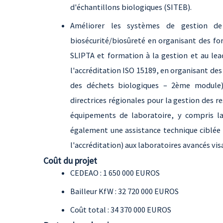
d'échantillons biologiques (SITEB).
Améliorer les systèmes de gestion de
biosécurité/biosûreté en organisant des fo
SLIPTA et formation à la gestion et au lea
l'accréditation ISO 15189, en organisant des
des déchets biologiques – 2ème module)
directrices régionales pour la gestion des 
équipements de laboratoire, y compris la 
également une assistance technique ciblée e
l'accréditation) aux laboratoires avancés vis
Coût du projet
CEDEAO : 1 650 000 EUROS
Bailleur KfW : 32 720 000 EUROS
Coût total : 34 370 000 EUROS