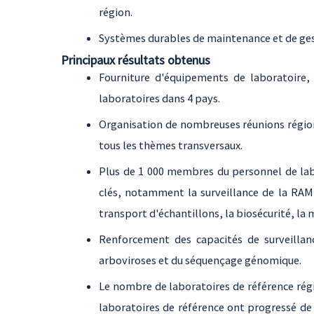
région.
Systèmes durables de maintenance et de ges
Principaux résultats obtenus
Fourniture d'équipements de laboratoire,
laboratoires dans 4 pays.
Organisation de nombreuses réunions régiona
tous les thèmes transversaux.
Plus de 1 000 membres du personnel de la
clés, notamment la surveillance de la RAM 
transport d'échantillons, la biosécurité, la
Renforcement des capacités de surveillan
arboviroses et du séquençage génomique.
Le nombre de laboratoires de référence régio
laboratoires de référence ont progressé de