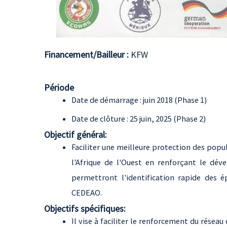
Financement/Bailleur :
KFW
Période
Date de démarrage : juin 2018 (Phase 1)
Date de clôture : 25 juin, 2025 (Phase 2)
Objectif général:
Faciliter une meilleure protection des popu
l'Afrique de l'Ouest en renforçant le dév
permettront l'identification rapide des é
CEDEAO.
Objectifs spécifiques:
Il vise à faciliter le renforcement du résea