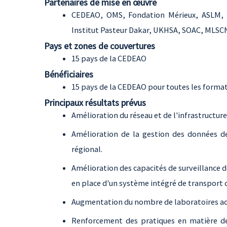
Partenaires de mise en œuvre
CEDEAO, OMS, Fondation Mérieux, ASLM, 
Institut Pasteur Dakar, UKHSA, SOAC, MLSC
Pays et zones de couvertures
15 pays de la CEDEAO
Bénéficiaires
15 pays de la CEDEAO pour toutes les forma
Principaux résultats prévus
Amélioration du réseau et de l'infrastructur
Amélioration de la gestion des données de
régional.
Amélioration des capacités de surveillance 
en place d'un système intégré de transport d
Augmentation du nombre de laboratoires ac
Renforcement des pratiques en matière de 