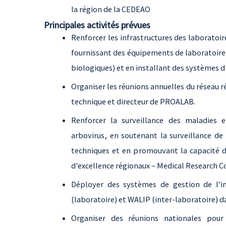
la région de la CEDEAO
Principales activités prévues
Renforcer les infrastructures des laboratoir
fournissant des équipements de laboratoire 
biologiques) et en installant des systèmes d'
Organiser les réunions annuelles du réseau r
technique et directeur de PROALAB.
Renforcer la surveillance des maladies 
arbovirus, en soutenant la surveillance de
techniques et en promouvant la capacité d
d'excellence régionaux – Medical Research C
Déployer des systèmes de gestion de l'
(laboratoire) et WALIP (inter-laboratoire) d
Organiser des réunions nationales pou