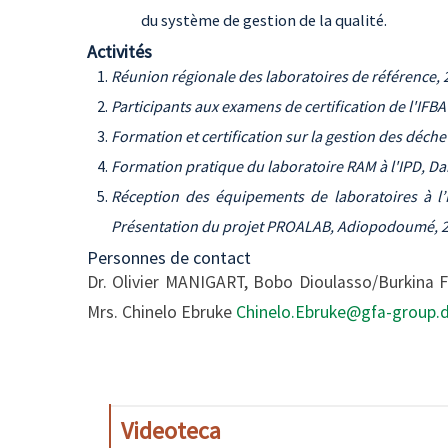
du système de gestion de la qualité.
Activités
Réunion régionale des laboratoires de référence, 
Participants aux examens de certification de l'IFB
Formation et certification sur la gestion des déche
Formation pratique du laboratoire RAM à l'IPD, Da
Réception des équipements de laboratoires à l’In
Présentation du projet PROALAB, Adiopodoumé, 
Personnes de contact
Dr. Olivier MANIGART, Bobo Dioulasso/Burkina 
Mrs. Chinelo Ebruke
Chinelo.Ebruke@gfa-group.
Videoteca