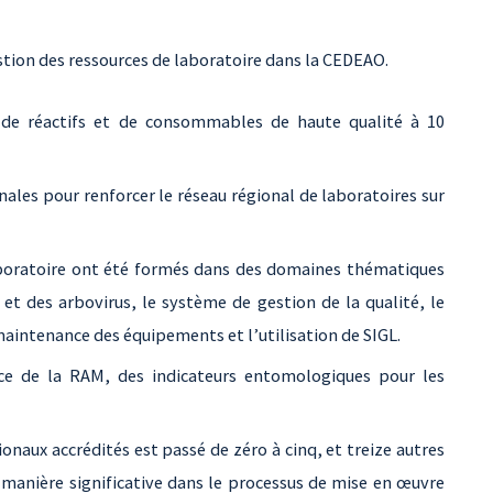
tion des ressources de laboratoire dans la CEDEAO.
 de réactifs et de consommables de haute qualité à 10
les pour renforcer le réseau régional de laboratoires sur
boratoire ont été formés dans des domaines thématiques
et des arbovirus, le système de gestion de la qualité, le
 maintenance des équipements et l’utilisation de SIGL.
ce de la RAM, des indicateurs entomologiques pour les
naux accrédités est passé de zéro à cinq, et treize autres
 manière significative dans le processus de mise en œuvre