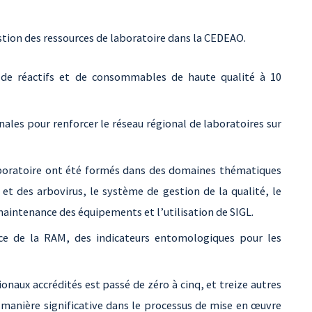
tion des ressources de laboratoire dans la CEDEAO.
 de réactifs et de consommables de haute qualité à 10
les pour renforcer le réseau régional de laboratoires sur
boratoire ont été formés dans des domaines thématiques
et des arbovirus, le système de gestion de la qualité, le
 maintenance des équipements et l’utilisation de SIGL.
ce de la RAM, des indicateurs entomologiques pour les
naux accrédités est passé de zéro à cinq, et treize autres
 manière significative dans le processus de mise en œuvre