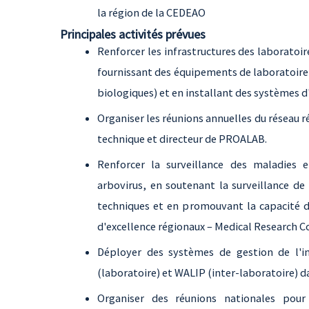
la région de la CEDEAO
Principales activités prévues
Renforcer les infrastructures des laboratoir
fournissant des équipements de laboratoire 
biologiques) et en installant des systèmes d'
Organiser les réunions annuelles du réseau r
technique et directeur de PROALAB.
Renforcer la surveillance des maladies 
arbovirus, en soutenant la surveillance de
techniques et en promouvant la capacité d
d'excellence régionaux – Medical Research C
Déployer des systèmes de gestion de l'
(laboratoire) et WALIP (inter-laboratoire) d
Organiser des réunions nationales pou