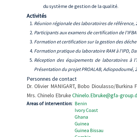
du système de gestion de la qualité.
Activités
Réunion régionale des laboratoires de référence, 
Participants aux examens de certification de l'IFB
Formation et certification sur la gestion des déche
Formation pratique du laboratoire RAM à l'IPD, Da
Réception des équipements de laboratoires à l’In
Présentation du projet PROALAB, Adiopodoumé, 
Personnes de contact
Dr. Olivier MANIGART, Bobo Dioulasso/Burkina 
Mrs. Chinelo Ebruke
Chinelo.Ebruke@gfa-group.
Areas of intervention
Benin
Ivory Coast
Ghana
Guinea
Guinea Bissau
Gambia