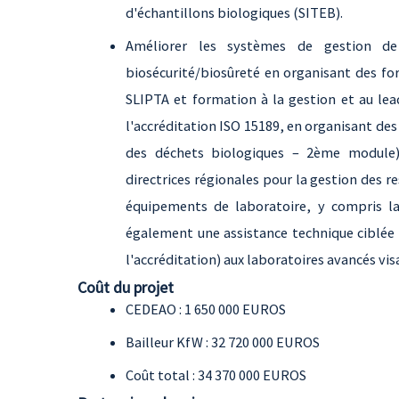
d'échantillons biologiques (SITEB).
Améliorer les systèmes de gestion de
biosécurité/biosûreté en organisant des fo
SLIPTA et formation à la gestion et au lea
l'accréditation ISO 15189, en organisant des
des déchets biologiques – 2ème module)
directrices régionales pour la gestion des 
équipements de laboratoire, y compris la 
également une assistance technique ciblée e
l'accréditation) aux laboratoires avancés vis
Coût du projet
CEDEAO : 1 650 000 EUROS
Bailleur KfW : 32 720 000 EUROS
Coût total : 34 370 000 EUROS