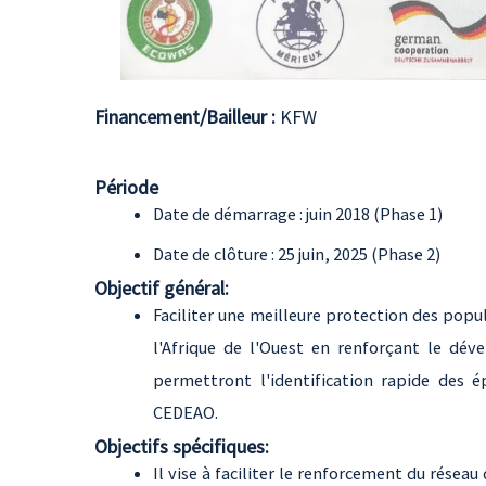
Financement/Bailleur :
KFW
Période
Date de démarrage : juin 2018 (Phase 1)
Date de clôture : 25 juin, 2025 (Phase 2)
Objectif général:
Faciliter une meilleure protection des popu
l'Afrique de l'Ouest en renforçant le dév
permettront l'identification rapide des é
CEDEAO.
Objectifs spécifiques:
Il vise à faciliter le renforcement du résea