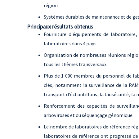
région.
Systèmes durables de maintenance et de ges
Principaux résultats obtenus
Fourniture d'équipements de laboratoire,
laboratoires dans 4 pays.
Organisation de nombreuses réunions régiona
tous les thèmes transversaux.
Plus de 1 000 membres du personnel de la
clés, notamment la surveillance de la RAM 
transport d'échantillons, la biosécurité, la
Renforcement des capacités de surveillan
arboviroses et du séquençage génomique.
Le nombre de laboratoires de référence régio
laboratoires de référence ont progressé de