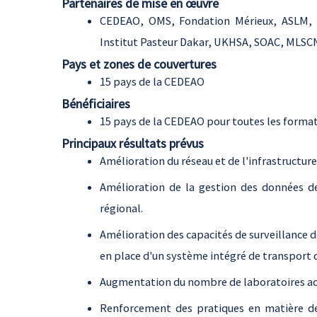
Partenaires de mise en œuvre
CEDEAO, OMS, Fondation Mérieux, ASLM, 
Institut Pasteur Dakar, UKHSA, SOAC, MLSC
Pays et zones de couvertures
15 pays de la CEDEAO
Bénéficiaires
15 pays de la CEDEAO pour toutes les forma
Principaux résultats prévus
Amélioration du réseau et de l'infrastructur
Amélioration de la gestion des données de
régional.
Amélioration des capacités de surveillance 
en place d'un système intégré de transport d
Augmentation du nombre de laboratoires ac
Renforcement des pratiques en matière de 