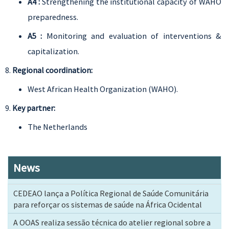
A4 :
Strengthening the institutional capacity of WAHO
preparedness.
A5 :
Monitoring and evaluation of interventions &
capitalization.
Regional coordination:
West African Health Organization (WAHO).
Key partner:
The Netherlands
News
CEDEAO lança a Política Regional de Saúde Comunitária
para reforçar os sistemas de saúde na África Ocidental
A OOAS realiza sessão técnica do atelier regional sobre a