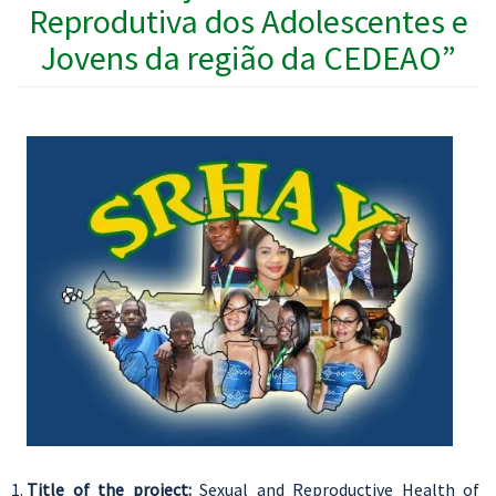
Reprodutiva dos Adolescentes e
Jovens da região da CEDEAO”
Title of the project:
Sexual and Reproductive Health of