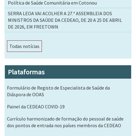
Política de Saúde Comunitária em Cotonou
SERRA LEOA VAI ACOLHER A 27.ª ASSEMBLEIA DOS
MINISTROS DA SAÚDE DA CEDEAO, DE 20 A 25 DE ABRIL
DE 2026, EM FREETOWN
Todas notícias
Plataformas
Formulário de Registo de Especialista de Saúde da
Diáspora de OOAS
Painel da CEDEAO COVID-19
Currículo harmonizado de formação do pessoal de saúde
dos pontos de entrada nos países membros da CEDEAO