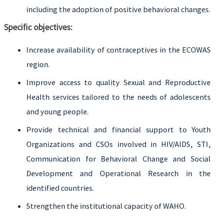
including the adoption of positive behavioral changes.
Specific objectives:
Increase availability of contraceptives in the ECOWAS
region.
Improve access to quality Sexual and Reproductive
Health services tailored to the needs of adolescents
and young people.
Provide technical and financial support to Youth
Organizations and CSOs involved in HIV/AIDS, STI,
Communication for Behavioral Change and Social
Development and Operational Research in the
identified countries.
Strengthen the institutional capacity of WAHO.