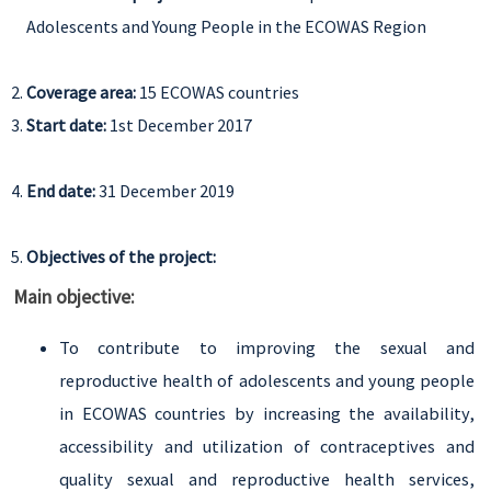
Adolescents and Young People in the ECOWAS Region
Coverage area:
15 ECOWAS countries
Start date:
1st December 2017
End date:
31 December 2019
Objectives of the project:
Main objective:
To contribute to improving the sexual and
reproductive health of adolescents and young people
in ECOWAS countries by increasing the availability,
accessibility and utilization of contraceptives and
quality sexual and reproductive health services,