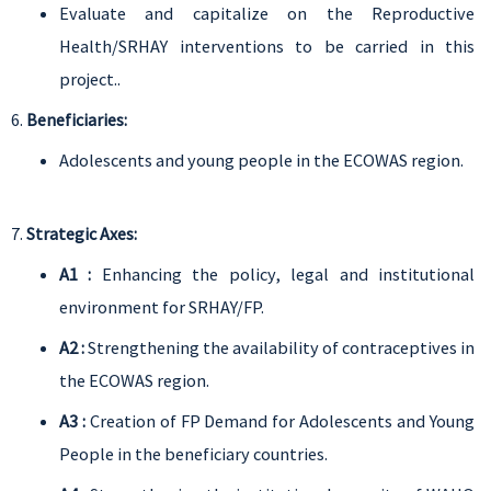
Evaluate and capitalize on the Reproductive
Health/SRHAY interventions to be carried in this
project..
Beneficiaries:
Adolescents and young people in the ECOWAS region.
Strategic Axes:
A1 :
Enhancing the policy, legal and institutional
environment for SRHAY/FP.
A2 :
Strengthening the availability of contraceptives in
the ECOWAS region.
A3 :
Creation of FP Demand for Adolescents and Young
People in the beneficiary countries.