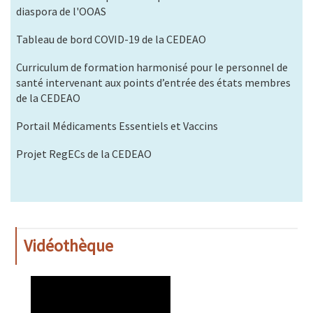
diaspora de l'OOAS
Tableau de bord COVID-19 de la CEDEAO
Curriculum de formation harmonisé pour le personnel de
santé intervenant aux points d’entrée des états membres
de la CEDEAO
Portail Médicaments Essentiels et Vaccins
Projet RegECs de la CEDEAO
Vidéothèque
WAHO
Remote
Video