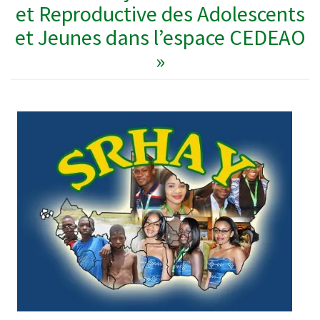
et Reproductive des Adolescents
et Jeunes dans l’espace CEDEAO
»