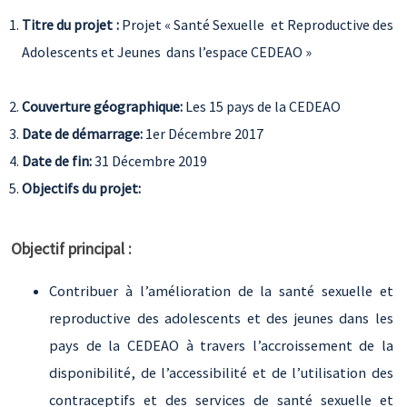
Titre du projet :
Projet « Santé Sexuelle et Reproductive des
Adolescents et Jeunes dans l’espace CEDEAO »
Couverture géographique:
Les 15 pays de la CEDEAO
Date de démarrage:
1er Décembre 2017
Date de fin:
31 Décembre 2019
Objectifs du projet:
Objectif principal :
Contribuer à l’amélioration de la santé sexuelle et
reproductive des adolescents et des jeunes dans les
pays de la CEDEAO à travers l’accroissement de la
disponibilité, de l’accessibilité et de l’utilisation des
contraceptifs et des services de santé sexuelle et