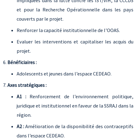
impliquées dans la lutte contre les IST/VIH, la CCCDS
et pour la Recherche Opérationnelle dans les pays
couverts par le projet.
Renforcer la capacité institutionnelle de l’OOAS.
Evaluer les interventions et capitaliser les acquis du
projet.
Bénéficiaires :
Adolescents et jeunes dans l’espace CEDEAO.
Axes stratégiques :
A1 :
Renforcement de l’environnement politique,
juridique et institutionnel en faveur de la SSRAJ dans la
région.
A2 :
Amélioration de la disponibilité des contraceptifs
dans l’espace CEDEAO.