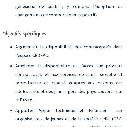
génésique de qualité, y compris l’adoption de
changements de comportements positifs.
Objectifs spécifiques :
Augmenter la disponibilité des contraceptifs dans
l’espace CEDEAO.
Améliorer la disponibilité et l’accès aux produits
contraceptifs et aux services de santé sexuelle et
reproductive de qualité adaptés aux besoins des
adolescents et des jeunes gens des pays couverts par
le Projet.
Apporter Appui Technique et Financier aux
organisations de jeunes et de la société civile (OSC)