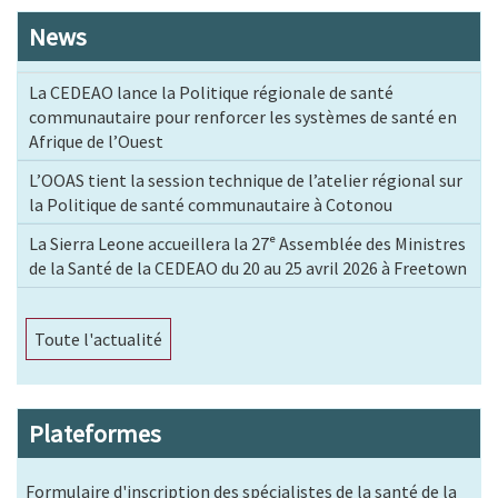
News
La CEDEAO lance la Politique régionale de santé
communautaire pour renforcer les systèmes de santé en
Afrique de l’Ouest
L’OOAS tient la session technique de l’atelier régional sur
la Politique de santé communautaire à Cotonou
La Sierra Leone accueillera la 27ᵉ Assemblée des Ministres
de la Santé de la CEDEAO du 20 au 25 avril 2026 à Freetown
Toute l'actualité
Plateformes
Formulaire d'inscription des spécialistes de la santé de la