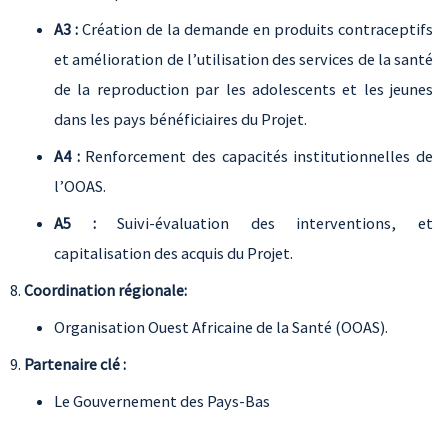
A3 :
Création de la demande en produits contraceptifs
et amélioration de l’utilisation des services de la santé
de la reproduction par les adolescents et les jeunes
dans les pays bénéficiaires du Projet.
A4 :
Renforcement des capacités institutionnelles de
l’OOAS.
A5 :
Suivi-évaluation des interventions, et
capitalisation des acquis du Projet.
Coordination régionale:
Organisation Ouest Africaine de la Santé (OOAS).
Partenaire clé :
Le Gouvernement des Pays-Bas