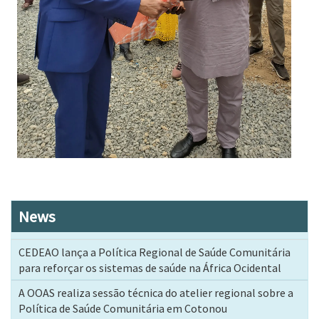
News
CEDEAO lança a Política Regional de Saúde Comunitária
para reforçar os sistemas de saúde na África Ocidental
A OOAS realiza sessão técnica do atelier regional sobre a
Política de Saúde Comunitária em Cotonou