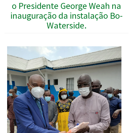
o Presidente George Weah na
inauguração da instalação Bo-
Waterside.