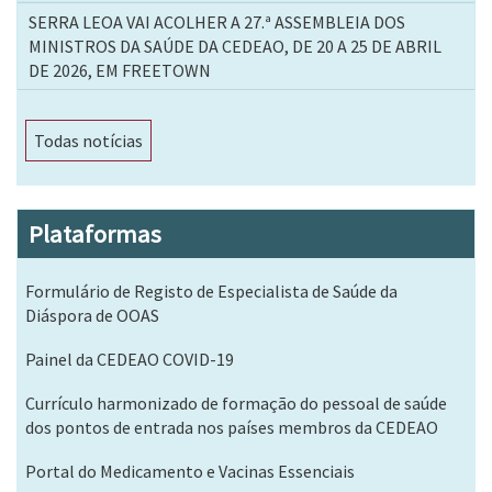
SERRA LEOA VAI ACOLHER A 27.ª ASSEMBLEIA DOS
MINISTROS DA SAÚDE DA CEDEAO, DE 20 A 25 DE ABRIL
DE 2026, EM FREETOWN
Todas notícias
Plataformas
Formulário de Registo de Especialista de Saúde da
Diáspora de OOAS
Painel da CEDEAO COVID-19
Currículo harmonizado de formação do pessoal de saúde
dos pontos de entrada nos países membros da CEDEAO
Portal do Medicamento e Vacinas Essenciais