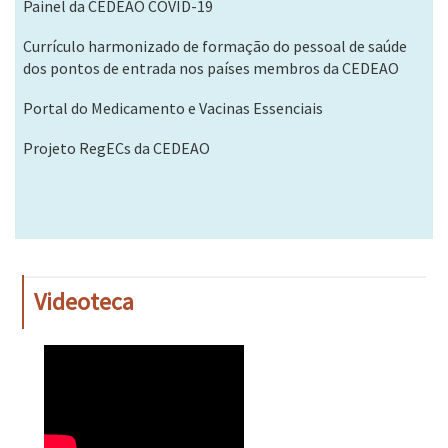
Painel da CEDEAO COVID-19
Currículo harmonizado de formação do pessoal de saúde
dos pontos de entrada nos países membros da CEDEAO
Portal do Medicamento e Vacinas Essenciais
Projeto RegECs da CEDEAO
Videoteca
WAHO
Remote
Video