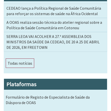
CEDEAO lança a Política Regional de Saúde Comunitária
para reforçar os sistemas de saúde na África Ocidental
A OOAS realiza sessão técnica do atelier regional sobre a
Política de Saúde Comunitária em Cotonou
SERRA LEOA VAI ACOLHER A 27.ª ASSEMBLEIA DOS
MINISTROS DA SAÚDE DA CEDEAO, DE 20 A 25 DE ABRIL
DE 2026, EM FREETOWN
Todas notícias
Plataformas
Formulário de Registo de Especialista de Saúde da
Diáspora de OOAS