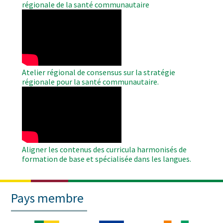
régionale de la santé communautaire
WAHO
Remote
Video
Atelier régional de consensus sur la stratégie
régionale pour la santé communautaire.
WAHO
Remote
Video
Aligner les contenus des curricula harmonisés de
formation de base et spécialisée dans les langues.
Pays membre