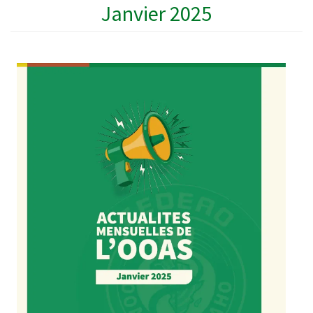
Janvier 2025