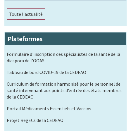
Toute l'actualité
Plateformes
Formulaire d'inscription des spécialistes de la santé de la
diaspora de l'OOAS
Tableau de bord COVID-19 de la CEDEAO
Curriculum de formation harmonisé pour le personnel de
santé intervenant aux points d’entrée des états membres
de la CEDEAO
Portail Médicaments Essentiels et Vaccins
Projet RegECs de la CEDEAO