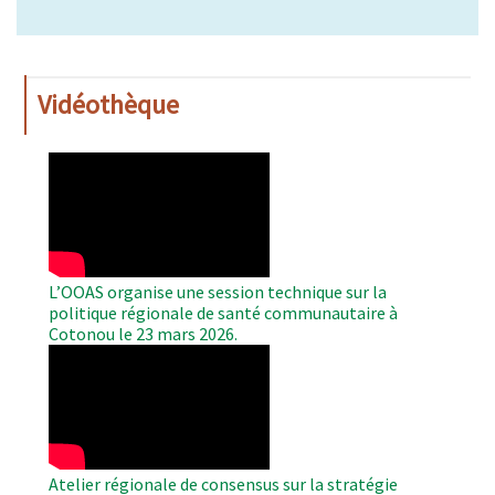
Vidéothèque
WAHO
Remote
Video
L’OOAS organise une session technique sur la
politique régionale de santé communautaire à
Cotonou le 23 mars 2026.
WAHO
Remote
Video
Atelier régionale de consensus sur la stratégie