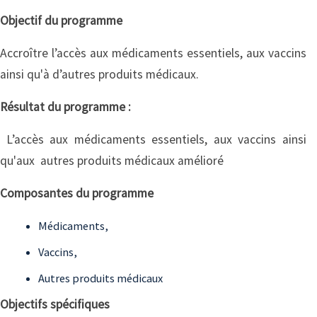
Objectif du programme
Accroître l’accès aux médicaments essentiels, aux vaccins
ainsi qu'à d’autres produits médicaux.
Résultat du programme :
L’accès aux médicaments essentiels, aux vaccins ainsi
qu'aux autres produits médicaux amélioré
Composantes du programme
Médicaments,
Vaccins,
Autres produits médicaux
Objectifs spécifiques