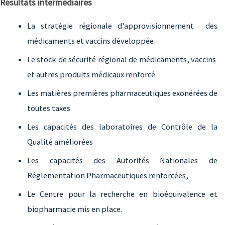
Résultats intermédiaires
La stratégie régionale d'approvisionnement des
médicaments et vaccins développée
Le stock de sécurité régional de médicaments, vaccins
et autres produits médicaux renforcé
Les matières premières pharmaceutiques exonérées de
toutes taxes
Les capacités des laboratoires de Contrôle de la
Qualité améliorées
Les capacités des Autorités Nationales de
Réglementation Pharmaceutiques renforcées,
Le Centre pour la recherche en bioéquivalence et
biopharmacie mis en place.