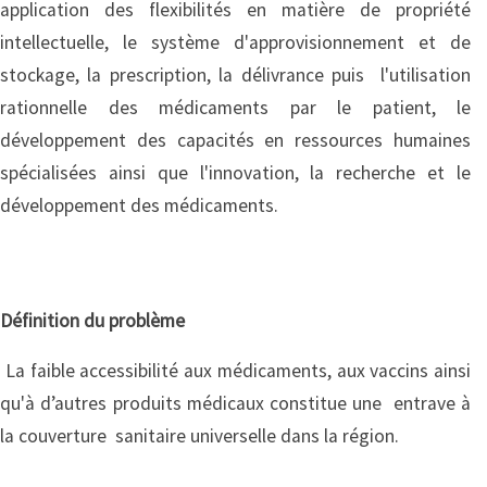
application des flexibilités en matière de propriété
intellectuelle, le système d'approvisionnement et de
stockage, la prescription, la délivrance puis l'utilisation
rationnelle des médicaments par le patient, le
développement des capacités en ressources humaines
spécialisées ainsi que l'innovation, la recherche et le
développement des médicaments.
Définition du problème
La faible accessibilité aux médicaments, aux vaccins ainsi
qu'à d’autres produits médicaux constitue une entrave à
la couverture sanitaire universelle dans la région.