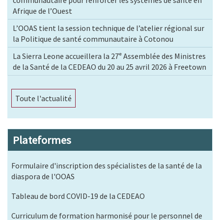
communautaire pour renforcer les systèmes de santé en
Afrique de l’Ouest
L’OOAS tient la session technique de l’atelier régional sur
la Politique de santé communautaire à Cotonou
La Sierra Leone accueillera la 27ᵉ Assemblée des Ministres
de la Santé de la CEDEAO du 20 au 25 avril 2026 à Freetown
Toute l'actualité
Plateformes
Formulaire d'inscription des spécialistes de la santé de la
diaspora de l'OOAS
Tableau de bord COVID-19 de la CEDEAO
Curriculum de formation harmonisé pour le personnel de