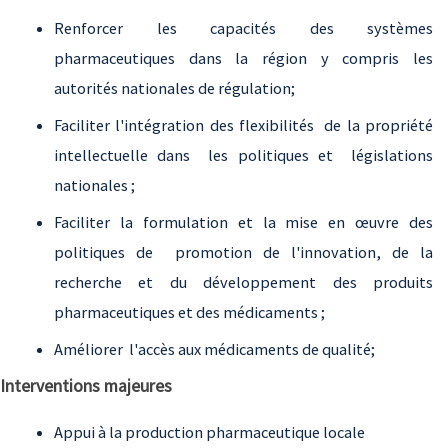
Renforcer les capacités des systèmes
pharmaceutiques dans la région y compris les
autorités nationales de régulation;
Faciliter l'intégration des flexibilités de la propriété
intellectuelle dans les politiques et législations
nationales ;
Faciliter la formulation et la mise en œuvre des
politiques de promotion de l'innovation, de la
recherche et du développement des produits
pharmaceutiques et des médicaments ;
Améliorer l'accès aux médicaments de qualité;
Interventions majeures
Appui à la production pharmaceutique locale