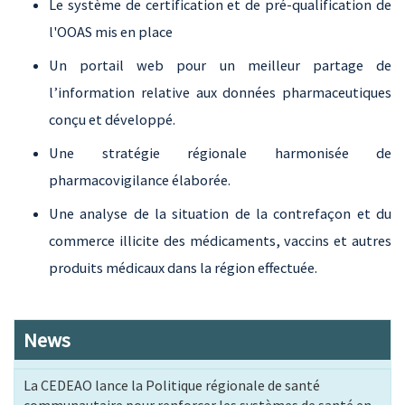
Le système de certification et de pré-qualification de
l'OOAS mis en place
Un portail web pour un meilleur partage de
l’information relative aux données pharmaceutiques
conçu et développé.
Une stratégie régionale harmonisée de
pharmacovigilance élaborée.
Une analyse de la situation de la contrefaçon et du
commerce illicite des médicaments, vaccins et autres
produits médicaux dans la région effectuée.
News
La CEDEAO lance la Politique régionale de santé