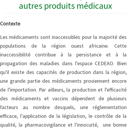
autres produits médicaux
Contexte
Les médicaments sont inaccessibles pour la majorité des
populations de la région ouest africaine. Cette
inaccessibilité contribue à la persistance et à la
propagation des maladies dans l'espace CEDEAO. Bien
qu’il existe des capacités de production dans la région,
une grande partie des médicaments proviennent encore
de l’importation. Par ailleurs, la production et l’efficacité
des médicaments et vaccins dépendent de plusieurs
facteurs au nombre desquels, une réglementation
efficace, l'application de la législation, le contrôle de la
qualité, la pharmacovigilance et l'innocuité, une bonne