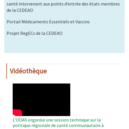
santé intervenant aux points d’entrée des états membres
de la CEDEAO
Portail Médicaments Essentiels et Vaccins
Projet RegECs de la CEDEAO
Vidéothèque
WAHO
Remote
Video
L’OOAS organise une session technique sur la
politique régionale de santé communautaire à