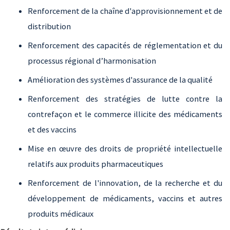
Renforcement de la chaîne d'approvisionnement et de
distribution
Renforcement des capacités de réglementation et du
processus régional d’harmonisation
Amélioration des systèmes d'assurance de la qualité
Renforcement des stratégies de lutte contre la
contrefaçon et le commerce illicite des médicaments
et des vaccins
Mise en œuvre des droits de propriété intellectuelle
relatifs aux produits pharmaceutiques
Renforcement de l'innovation, de la recherche et du
développement de médicaments, vaccins et autres
produits médicaux