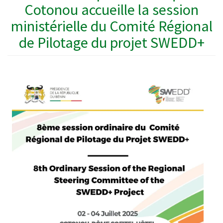
Cotonou accueille la session
ministérielle du Comité Régional
de Pilotage du projet SWEDD+