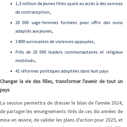
1,3 million de jeunes filles ayant eu accès à des services
de contraception,
20 000 sage-femmes formées pour offrir des soins
adaptés aux jeunes,
3 800 survivantes de violences appuyées,
Près de 20 000 leaders communautaires et religieux
mobilisés,
41 réformes politiques adoptées dans huit pays
Changer la vie des filles, transformer l’avenir de tout un
pays
La session permettra de dresser le bilan de l’année 2024,
de partager les enseignements tirés de ces dix années de
mise en œuvre, de valider les plans d’action pour 2025, et