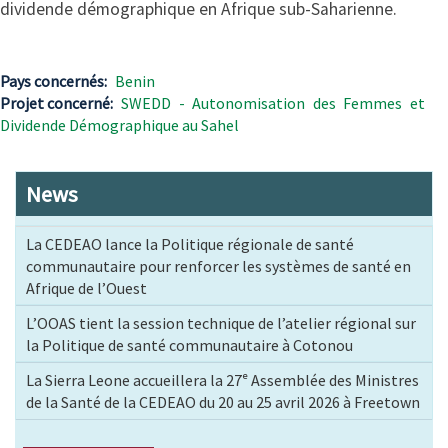
dividende démographique en Afrique sub-Saharienne.
Pays concernés
Benin
Projet concerné
SWEDD - Autonomisation des Femmes et
Dividende Démographique au Sahel
News
La CEDEAO lance la Politique régionale de santé
communautaire pour renforcer les systèmes de santé en
Afrique de l’Ouest
L’OOAS tient la session technique de l’atelier régional sur
la Politique de santé communautaire à Cotonou
La Sierra Leone accueillera la 27ᵉ Assemblée des Ministres
de la Santé de la CEDEAO du 20 au 25 avril 2026 à Freetown