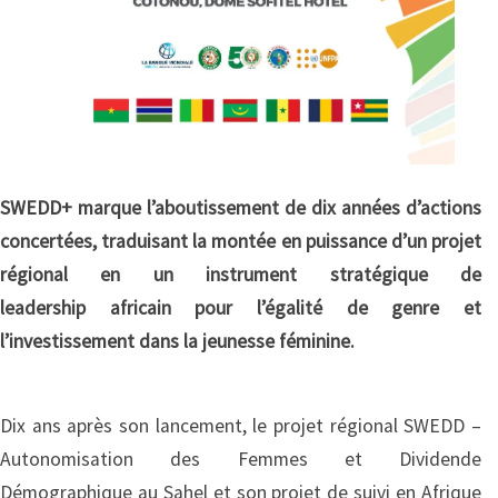
SWEDD+ marque l’aboutissement de dix années d’actions
concertées, traduisant la montée en puissance d’un projet
régional en un instrument stratégique de
leadership africain pour l’égalité de genre et
l’investissement dans la jeunesse féminine.
Dix ans après son lancement, le projet régional SWEDD –
Autonomisation des Femmes et Dividende
Démographique au Sahel et son projet de suivi en Afrique