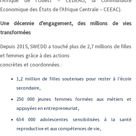
l’Afrique de l’Ouest – CEDEAO, la Communauté
Economique des États de l’Afrique Centrale – CEEAC).
Une décennie d’engagement, des millions de vies
transformées
Depuis 2015, SWEDD a touché plus de 2,7 millions de filles
et femmes grâce à des actions
concrètes et coordonnées :
1,2 million de filles soutenues pour rester à l’école
secondaire,
250 000 jeunes femmes formées aux métiers et
appuyées en entrepreneuriat,
654 000 adolescentes sensibilisées à la santé
reproductive et aux compétences de vie,