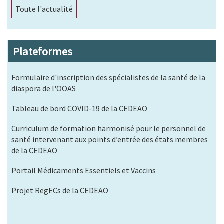
Toute l'actualité
Plateformes
Formulaire d'inscription des spécialistes de la santé de la
diaspora de l'OOAS
Tableau de bord COVID-19 de la CEDEAO
Curriculum de formation harmonisé pour le personnel de
santé intervenant aux points d’entrée des états membres
de la CEDEAO
Portail Médicaments Essentiels et Vaccins
Projet RegECs de la CEDEAO