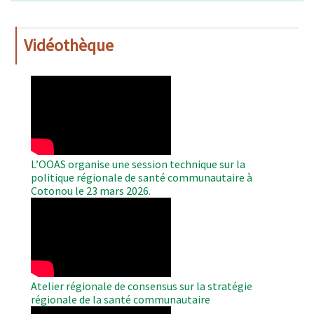
Vidéothèque
WAHO
Remote
Video
L’OOAS organise une session technique sur la
politique régionale de santé communautaire à
Cotonou le 23 mars 2026.
WAHO
Remote
Video
Atelier régionale de consensus sur la stratégie
régionale de la santé communautaire
WAHO