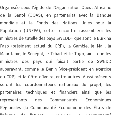
Organisée sous l’égide de l’Organisation Ouest Africaine
de la Santé (OOAS), en partenariat avec la Banque
mondiale et le Fonds des Nations Unies pour la
Population (UNFPA), cette rencontre rassemblera les
ministres de tutelle des pays SWEDD+ que sont le Burkina
Faso (président actuel du CRP), la Gambie, le Mali, la
Mauritanie, le Sénégal, le Tchad et le Togo, ainsi que les
ministres des pays qui faisait partie de SWEDD
auparavant, comme le Benin (vice-président en exercice
du CRP) et la Côte d’Ivoire, entre autres. Aussi présents
seront les coordonnateurs nationaux du projet, les
partenaires techniques et financiers ainsi que les
représentants des Communautés Économiques
Régionales (la Communauté Economique des États de