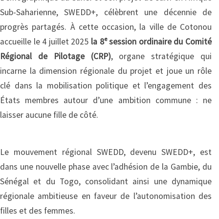
Sub-Saharienne, SWEDD+, célèbrent une décennie de
progrès partagés. À cette occasion, la ville de Cotonou
accueille le 4 juillet 2025
la 8ᵉ session ordinaire du Comité
Régional de Pilotage (CRP)
, organe stratégique qui
incarne la dimension régionale du projet et joue un rôle
clé dans la mobilisation politique et l’engagement des
États membres autour d’une ambition commune : ne
laisser aucune fille de côté.
Le mouvement régional SWEDD, devenu SWEDD+, est
dans une nouvelle phase avec l’adhésion de la Gambie, du
Sénégal et du Togo, consolidant ainsi une dynamique
régionale ambitieuse en faveur de l’autonomisation des
filles et des femmes.