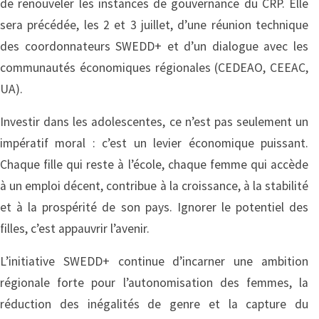
de renouveler les instances de gouvernance du CRP. Elle
sera précédée, les 2 et 3 juillet, d’une réunion technique
des coordonnateurs SWEDD+ et d’un dialogue avec les
communautés économiques régionales (CEDEAO, CEEAC,
UA).
Investir dans les adolescentes, ce n’est pas seulement un
impératif moral : c’est un levier économique puissant.
Chaque fille qui reste à l’école, chaque femme qui accède
à un emploi décent, contribue à la croissance, à la stabilité
et à la prospérité de son pays. Ignorer le potentiel des
filles, c’est appauvrir l’avenir.
L’initiative SWEDD+ continue d’incarner une ambition
régionale forte pour l’autonomisation des femmes, la
réduction des inégalités de genre et la capture du