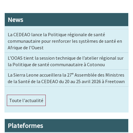
News
La CEDEAO lance la Politique régionale de santé
communautaire pour renforcer les systèmes de santé en
Afrique de l’Ouest
L’OOAS tient la session technique de l’atelier régional sur
la Politique de santé communautaire à Cotonou
La Sierra Leone accueillera la 27ᵉ Assemblée des Ministres
de la Santé de la CEDEAO du 20 au 25 avril 2026 à Freetown
Toute l'actualité
Plateformes