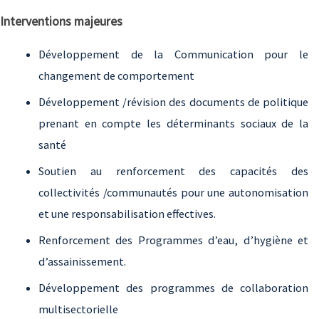
Interventions majeures
Développement de la Communication pour le
changement de comportement
Développement /révision des documents de politique
prenant en compte les déterminants sociaux de la
santé
Soutien au renforcement des capacités des
collectivités /communautés pour une autonomisation
et une responsabilisation effectives.
Renforcement des Programmes d’eau, d’hygiène et
d’assainissement.
Développement des programmes de collaboration
multisectorielle