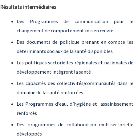
Résultats intermédiaires
Des Programmes de communication pour le
changement de comportement mis en œuvre
Des documents de politique prenant en compte les
déterminants sociaux de la santé disponibles
Les politiques sectorielles régionales et nationales de
développement intègrent la santé
Les capacités des collectivités/communautés dans le
domaine de la santé renforcées.
Les Programmes d’eau, d’hygiène et assainissement
renforcés
Des programmes de collaboration multisectorielle
développés