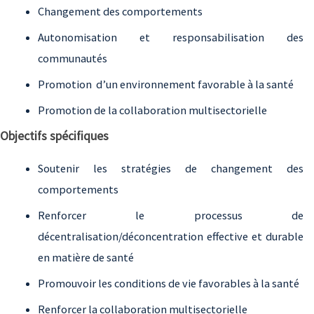
Changement des comportements
Autonomisation et responsabilisation des
communautés
Promotion d’un environnement favorable à la santé
Promotion de la collaboration multisectorielle
Objectifs spécifiques
Soutenir les stratégies de changement des
comportements
Renforcer le processus de
décentralisation/déconcentration effective et durable
en matière de santé
Promouvoir les conditions de vie favorables à la santé
Renforcer la collaboration multisectorielle