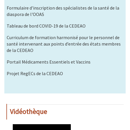
Formulaire d'inscription des spécialistes de la santé de la
diaspora de l'OOAS
Tableau de bord COVID-19 de la CEDEAO
Curriculum de formation harmonisé pour le personnel de
santé intervenant aux points d’entrée des états membres
de la CEDEAO
Portail Médicaments Essentiels et Vaccins
Projet RegECs de la CEDEAO
Vidéothèque
WAHO