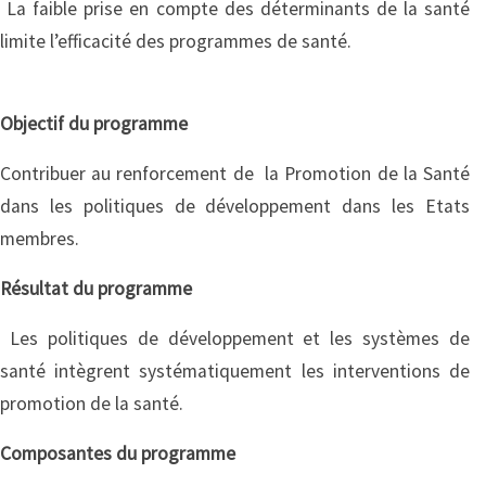
La faible prise en compte des déterminants de la santé
limite l’efficacité des programmes de santé.
Objectif du programme
Contribuer au renforcement de la Promotion de la Santé
dans les politiques de développement dans les Etats
membres.
Résultat du programme
Les politiques de développement et les systèmes de
santé intègrent systématiquement les interventions de
promotion de la santé.
Composantes du programme