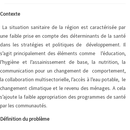
Contexte
La situation sanitaire de la région est caractérisée par
une faible prise en compte des déterminants de la santé
dans les stratégies et politiques de développement. Il
s’agit principalement des éléments comme l’éducation,
l’hygiène et l’assainissement de base, la nutrition, la
communication pour un changement de comportement,
la collaboration multisectorielle, l’accès à l’eau potable, le
changement climatique et le revenu des ménages. A cela
s’ajoute la faible appropriation des programmes de santé
par les communautés.
Définition du problème