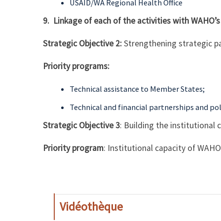
USAID/WA Regional Health Office
9. Linkage of each of the activities with WAHO’s
Strategic Objective 2:
Strengthening strategic pa
Priority programs:
Technical assistance to Member States;
Technical and financial partnerships and po
Strategic Objective 3
: Building the institutiona
Priority program
: Institutional capacity of WAHO
Vidéothèque