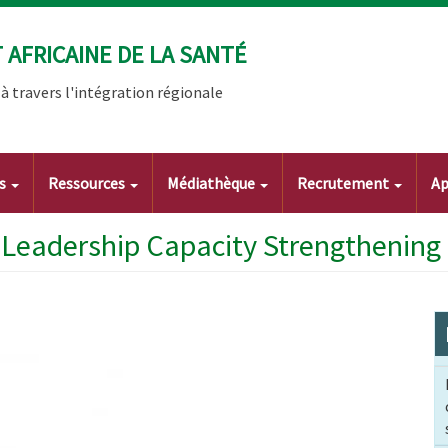
AFRICAINE DE LA SANTÉ
 travers l'intégration régionale
ts
Ressources
Médiathèque
Recrutement
Ap
 Leadership Capacity Strengthening 