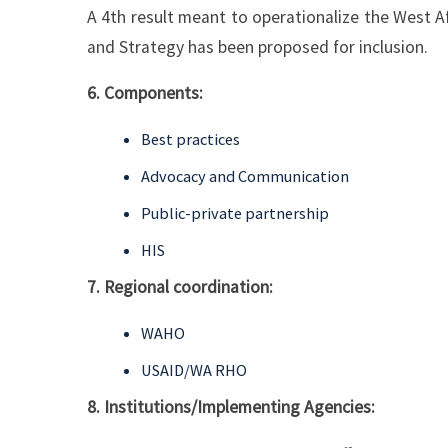
A 4th result meant to operationalize the West A
and Strategy has been proposed for inclusion.
6. Components:
Best practices
Advocacy and Communication
Public-private partnership
HIS
7. Regional coordination:
WAHO
USAID/WA RHO
8. Institutions/Implementing Agencies: