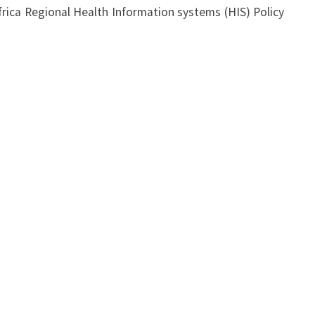
frica Regional Health Information systems (HIS) Policy