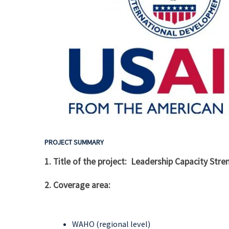
PROJECT SUMMARY
1. Title of the project: Leadership Capacity Str
2. Coverage area:
WAHO (regional level)