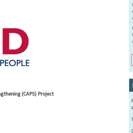
engthening (CAPS) Project